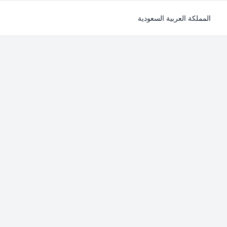
المملكة العربية السعودية