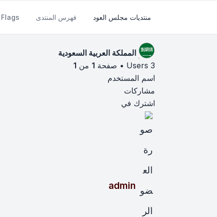
منتديات مجلس العود
فهرس المنتدى
Flags
المملكة العربية السعودية
3 Users • صفحة
1
من
1
اسم المستخدم
مشاركات
اشترك في
admin