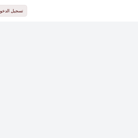
تسجيل الدخو