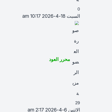
0
السبت 18-4-2026 10:17 am
محرر العود
29
الاثنين 6-4-2026 2:17 am