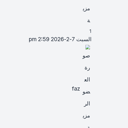
1
السبت 7-2-2026 2:59 pm
faz