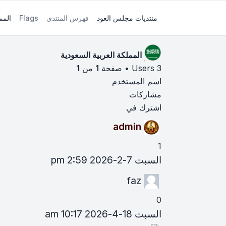
منتديات مجلس العود
فهرس المنتدى
Flags
المم
المملكة العربية السعودية
3 Users • صفحة
1
من
1
اسم المستخدم
مشاركات
اشترك في
admin
1
السبت 7-2-2026 2:59 pm
faz
0
السبت 18-4-2026 10:17 am