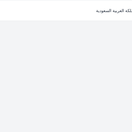
لكة العربية السعودية