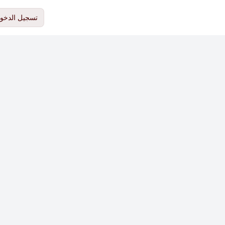
تسجيل الدخو