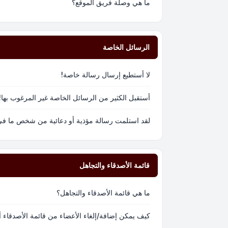
ما هي وصلة فريق الموقع؟
الرسائل الخاصة
لا أستطيع إرسال رسالة خاصة!
أستقبل الكثير من الرسائل الخاصة غير المرغوب بها!
لقد استلمت رسالة مؤذية أو دعائية من شخص ما في 
قائمة الأصدقاء والتجاهل
ما هي قائمة الأصدقاء والتجاهل؟
كيف يمكن إضافة/إلغاء الأعضاء من قائمة الأصدقاء أ