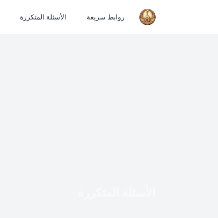
روابط سريعة
الأسئلة المتكررة
الأسئلة المتكررة