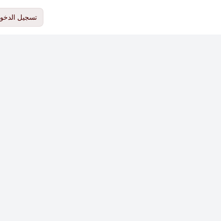
تسجيل الدخو