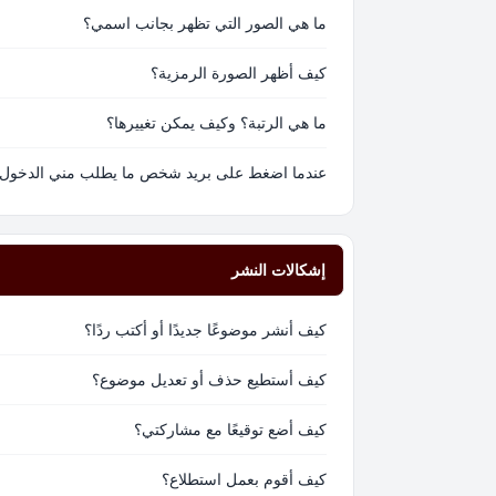
ما هي الصور التي تظهر بجانب اسمي؟
كيف أظهر الصورة الرمزية؟
ما هي الرتبة؟ وكيف يمكن تغييرها؟
عندما اضغط على بريد شخص ما يطلب مني الدخول
إشكالات النشر
كيف أنشر موضوعًا جديدًا أو أكتب ردًا؟
كيف أستطيع حذف أو تعديل موضوع؟
كيف أضع توقيعًا مع مشاركتي؟
كيف أقوم بعمل استطلاع؟