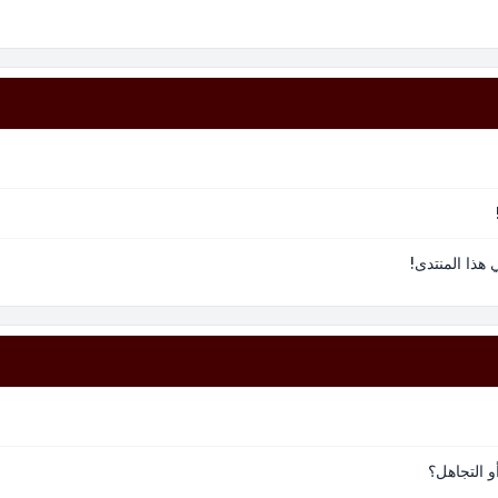
هذا المنتدى!
و التجاهل؟