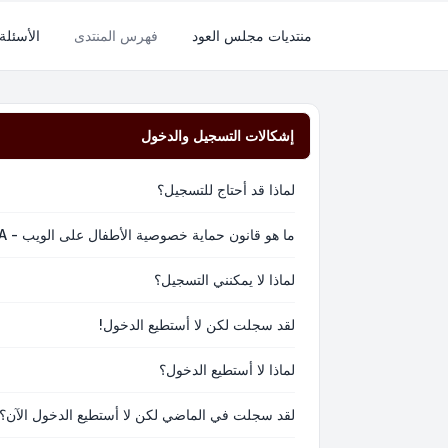
منتديات مجلس العود
فهرس المنتدى
الأسئلة
إشكالات التسجيل والدخول
لماذا قد أحتاج للتسجيل؟
ما هو قانون حماية خصوصية الأطفال على الويب - COPPA؟
لماذا لا يمكنني التسجيل؟
لقد سجلت لكن لا أستطيع الدخول!
لماذا لا أستطيع الدخول؟
لقد سجلت في الماضي لكن لا أستطيع الدخول الآن؟!