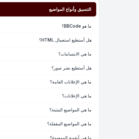
التنسيق وأنواع المواضيع
ما هو BBCode؟
هل أستطيع استعمال HTML؟
ما هي الابتسامات؟
هل أستطيع نشر صور؟
ما هي الإعلانات العامة؟
ما هي الإعلانات؟
ما هي المواضيع المثبتة؟
ما هي المواضيع المقفلة؟
ما هي أيقونة الموضوع؟