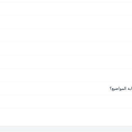
ة المواضيع؟