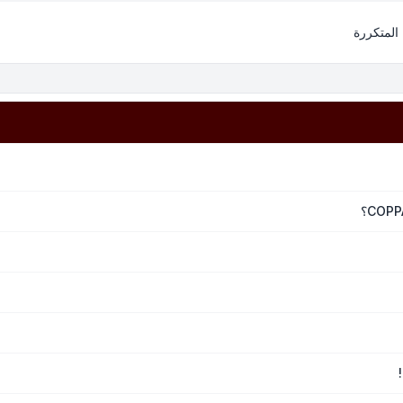
 المتكررة