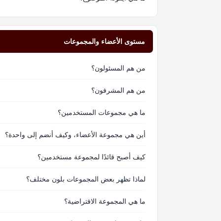
مستوى الأعضاء والمجموعات
من هم المسئولون؟
من هم المشرفون؟
ما هي مجموعات المستخدمين؟
أين هي مجموعة الأعضاء، وكيف أنضم إلى واحدة؟
كيف أصبح قائدًا لمجموعة مستخدمين؟
لماذا تظهر بعض المجموعات بلون مختلف؟
ما هي المجموعة الافتراضية؟