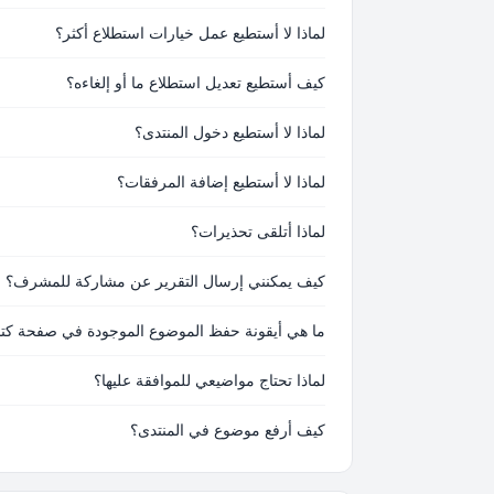
لماذا لا أستطيع عمل خيارات استطلاع أكثر؟
كيف أستطيع تعديل استطلاع ما أو إلغاءه؟
لماذا لا أستطيع دخول المنتدى؟
لماذا لا أستطيع إضافة المرفقات؟
لماذا أتلقى تحذيرات؟
كيف يمكنني إرسال التقرير عن مشاركة للمشرف؟
ما هي أيقونة حفظ الموضوع الموجودة في صفحة كتاب
لماذا تحتاج مواضيعي للموافقة عليها؟
كيف أرفع موضوع في المنتدى؟