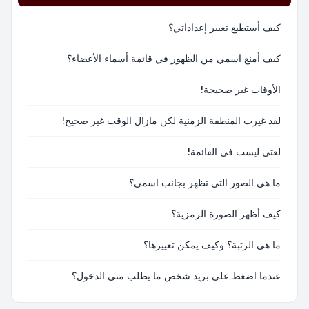
كيف أستطيع تغيير إعداداتي؟
كيف أمنع اسمي من الظهور في قائمة أسماء الأعضاء؟
الأوقات غير صحيحة!
لقد غيرت المنطقة الزمنية لكن مازال الوقت غير صحيح!
لغتي ليست في القائمة!
ما هي الصور التي تظهر بجانب اسمي؟
كيف أظهر الصورة الرمزية؟
ما هي الرتبة؟ وكيف يمكن تغييرها؟
عندما اضغط على بريد شخص ما يطلب مني الدخول؟