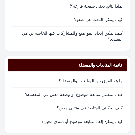
لماذا نتائج بحثي صفحة فارغة؟!
كيف يمكن البحث عن عضو؟
كيف يمكن إيجاد المواضيع والمشاركات كلها الخاصة بي في
المنتدى؟
قائمة المتابعات والمفضلة
ما هو الفرق بين المتابعات والمفضلة؟
كيف يمكنني متابعة موضوع أو وضعه معين في المفضلة؟
كيف يمكنني المتابعة في منتدى معين؟
كيف يمكن إلغاء متابعة موضوع أو منتدى معين؟