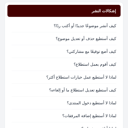
إشكالات النشر
كيف أنشر موضوعًا جديدًا أو أكتب ردًا؟
كيف أستطيع حذف أو تعديل موضوع؟
كيف أضع توقيعًا مع مشاركتي؟
كيف أقوم بعمل استطلاع؟
لماذا لا أستطيع عمل خيارات استطلاع أكثر؟
كيف أستطيع تعديل استطلاع ما أو إلغاءه؟
لماذا لا أستطيع دخول المنتدى؟
لماذا لا أستطيع إضافة المرفقات؟