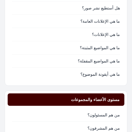
هل أستطيع نشر صور؟
ما هي الإعلانات العامة؟
ما هي الإعلانات؟
ما هي المواضيع المثبتة؟
ما هي المواضيع المقفلة؟
ما هي أيقونة الموضوع؟
مستوى الأعضاء والمجموعات
من هم المسئولون؟
من هم المشرفون؟