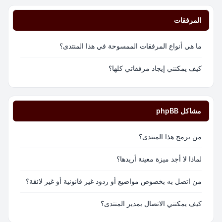
المرفقات
ما هي أنواع المرفقات الممسوحة في هذا المنتدى؟
كيف يمكنني إيجاد مرفقاتي كلها؟
مشاكل phpBB
من برمج هذا المنتدى؟
لماذا لا أجد ميزة معينة أريدها؟
من اتصل به بخصوص مواضيع أو ردود غير قانونية أو غير لائقة؟
كيف يمكنني الاتصال بمدير المنتدى؟