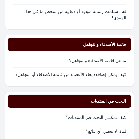
لقد استلمت رسالة مؤذية أو دعائية من شخص ما في هذا
المنتدى!
قائمة الأصدقاء والتجاهل
ما هي قائمة الأصدقاء والتجاهل؟
كيف يمكن إضافة/إلغاء الأعضاء من قائمة الأصدقاء أو التجاهل؟
البحث في المنتديات
كيف يمكنني البحث في المنتديات؟
لماذا لا يعطي أي نتائج؟