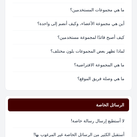
ما هي مجموعات المستخدمين؟
أين هي مجموعة الأعضاء، وكيف أنضم إلى واحدة؟
كيف أصبح قائدًا لمجموعة مستخدمين؟
لماذا تظهر بعض المجموعات بلون مختلف؟
ما هي المجموعة الافتراضية؟
ما هي وصلة فريق الموقع؟
الرسائل الخاصة
لا أستطيع إرسال رسالة خاصة!
أستقبل الكثير من الرسائل الخاصة غير المرغوب بها!