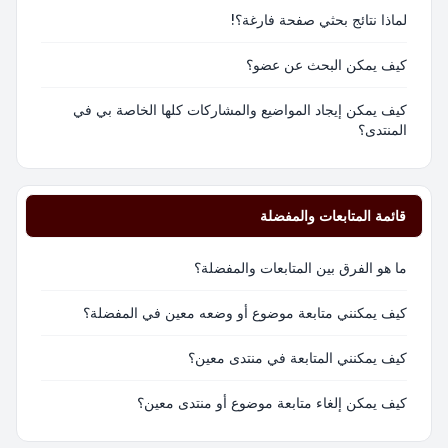
لماذا نتائج بحثي صفحة فارغة؟!
كيف يمكن البحث عن عضو؟
كيف يمكن إيجاد المواضيع والمشاركات كلها الخاصة بي في
المنتدى؟
قائمة المتابعات والمفضلة
ما هو الفرق بين المتابعات والمفضلة؟
كيف يمكنني متابعة موضوع أو وضعه معين في المفضلة؟
كيف يمكنني المتابعة في منتدى معين؟
كيف يمكن إلغاء متابعة موضوع أو منتدى معين؟