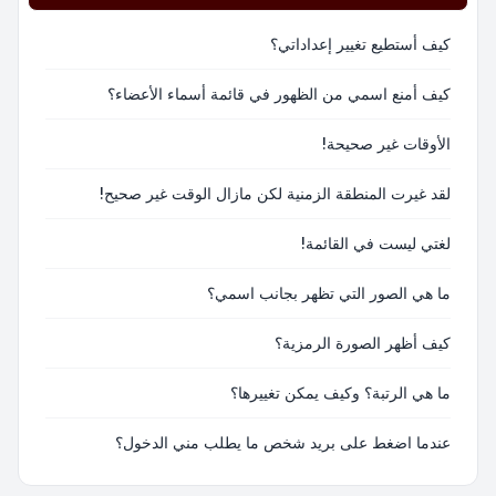
كيف أستطيع تغيير إعداداتي؟
كيف أمنع اسمي من الظهور في قائمة أسماء الأعضاء؟
الأوقات غير صحيحة!
لقد غيرت المنطقة الزمنية لكن مازال الوقت غير صحيح!
لغتي ليست في القائمة!
ما هي الصور التي تظهر بجانب اسمي؟
كيف أظهر الصورة الرمزية؟
ما هي الرتبة؟ وكيف يمكن تغييرها؟
عندما اضغط على بريد شخص ما يطلب مني الدخول؟