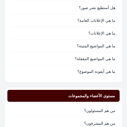
هل أستطيع نشر صور؟
ما هي الإعلانات العامة؟
ما هي الإعلانات؟
ما هي المواضيع المثبتة؟
ما هي المواضيع المقفلة؟
ما هي أيقونة الموضوع؟
مستوى الأعضاء والمجموعات
من هم المسئولون؟
من هم المشرفون؟