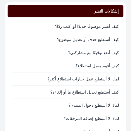
إشكالات النشر
كيف أنشر موضوعًا جديدًا أو أكتب ردًا؟
كيف أستطيع حذف أو تعديل موضوع؟
كيف أضع توقيعًا مع مشاركتي؟
كيف أقوم بعمل استطلاع؟
لماذا لا أستطيع عمل خيارات استطلاع أكثر؟
كيف أستطيع تعديل استطلاع ما أو إلغاءه؟
لماذا لا أستطيع دخول المنتدى؟
لماذا لا أستطيع إضافة المرفقات؟