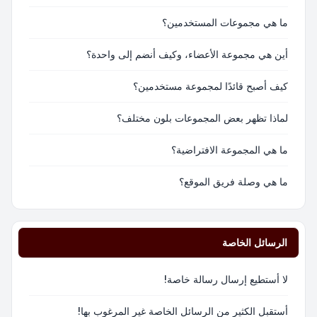
ما هي مجموعات المستخدمين؟
أين هي مجموعة الأعضاء، وكيف أنضم إلى واحدة؟
كيف أصبح قائدًا لمجموعة مستخدمين؟
لماذا تظهر بعض المجموعات بلون مختلف؟
ما هي المجموعة الافتراضية؟
ما هي وصلة فريق الموقع؟
الرسائل الخاصة
لا أستطيع إرسال رسالة خاصة!
أستقبل الكثير من الرسائل الخاصة غير المرغوب بها!