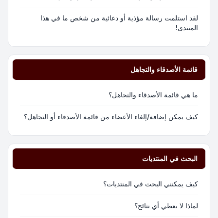
لقد استلمت رسالة مؤذية أو دعائية من شخص ما في هذا
المنتدى!
قائمة الأصدقاء والتجاهل
ما هي قائمة الأصدقاء والتجاهل؟
كيف يمكن إضافة/إلغاء الأعضاء من قائمة الأصدقاء أو التجاهل؟
البحث في المنتديات
كيف يمكنني البحث في المنتديات؟
لماذا لا يعطي أي نتائج؟