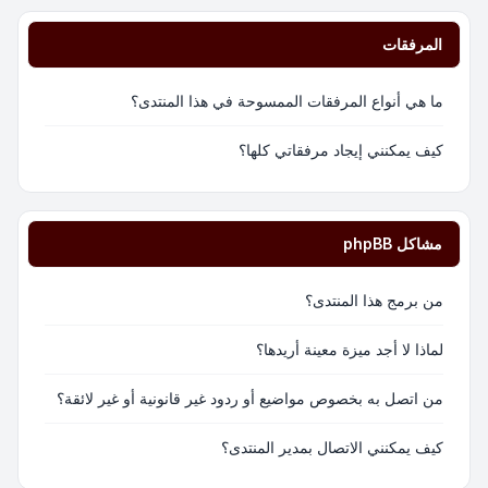
المرفقات
ما هي أنواع المرفقات الممسوحة في هذا المنتدى؟
كيف يمكنني إيجاد مرفقاتي كلها؟
مشاكل phpBB
من برمج هذا المنتدى؟
لماذا لا أجد ميزة معينة أريدها؟
من اتصل به بخصوص مواضيع أو ردود غير قانونية أو غير لائقة؟
كيف يمكنني الاتصال بمدير المنتدى؟