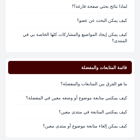
لماذا نتائج بحثي صفحة فارغة؟!
كيف يمكن البحث عن عضو؟
كيف يمكن إيجاد المواضيع والمشاركات كلها الخاصة بي في
المنتدى؟
قائمة المتابعات والمفضلة
ما هو الفرق بين المتابعات والمفضلة؟
كيف يمكنني متابعة موضوع أو وضعه معين في المفضلة؟
كيف يمكنني المتابعة في منتدى معين؟
كيف يمكن إلغاء متابعة موضوع أو منتدى معين؟