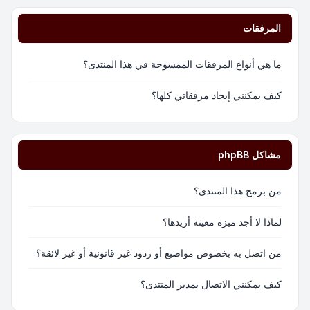
المرفقات
ما هي أنواع المرفقات الممسوحة في هذا المنتدى؟
كيف يمكنني إيجاد مرفقاتي كلها؟
مشاكل phpBB
من برمج هذا المنتدى؟
لماذا لا أجد ميزة معينة أريدها؟
من اتصل به بخصوص مواضيع أو ردود غير قانونية أو غير لائقة؟
كيف يمكنني الاتصال بمدير المنتدى؟