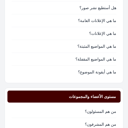
هل أستطيع نشر صور؟
ما هي الإعلانات العامة؟
ما هي الإعلانات؟
ما هي المواضيع المثبتة؟
ما هي المواضيع المقفلة؟
ما هي أيقونة الموضوع؟
مستوى الأعضاء والمجموعات
من هم المسئولون؟
من هم المشرفون؟