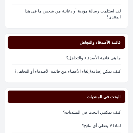
لقد استلمت رسالة مؤذية أو دعائية من شخص ما في هذا
المنتدى!
قائمة الأصدقاء والتجاهل
ما هي قائمة الأصدقاء والتجاهل؟
كيف يمكن إضافة/إلغاء الأعضاء من قائمة الأصدقاء أو التجاهل؟
البحث في المنتديات
كيف يمكنني البحث في المنتديات؟
لماذا لا يعطي أي نتائج؟