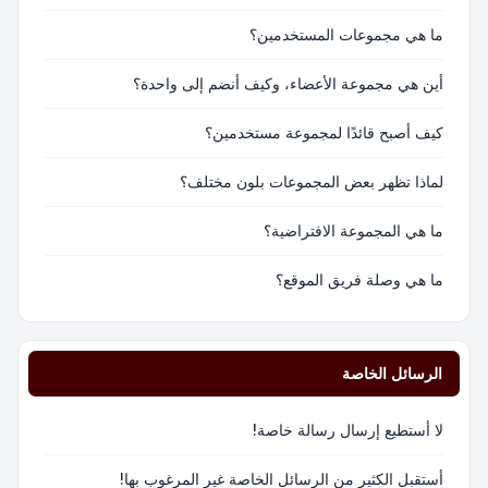
ما هي مجموعات المستخدمين؟
أين هي مجموعة الأعضاء، وكيف أنضم إلى واحدة؟
كيف أصبح قائدًا لمجموعة مستخدمين؟
لماذا تظهر بعض المجموعات بلون مختلف؟
ما هي المجموعة الافتراضية؟
ما هي وصلة فريق الموقع؟
الرسائل الخاصة
لا أستطيع إرسال رسالة خاصة!
أستقبل الكثير من الرسائل الخاصة غير المرغوب بها!