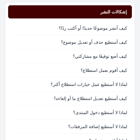
إشكالات النشر
كيف أنشر موضوعًا جديدًا أو أكتب ردًا؟
كيف أستطيع حذف أو تعديل موضوع؟
كيف أضع توقيعًا مع مشاركتي؟
كيف أقوم بعمل استطلاع؟
لماذا لا أستطيع عمل خيارات استطلاع أكثر؟
كيف أستطيع تعديل استطلاع ما أو إلغاءه؟
لماذا لا أستطيع دخول المنتدى؟
لماذا لا أستطيع إضافة المرفقات؟