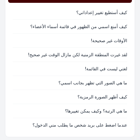
كيف أستطيع تغيير إعداداتي؟
كيف أمنع اسمي من الظهور في قائمة أسماء الأعضاء؟
الأوقات غير صحيحة!
لقد غيرت المنطقة الزمنية لكن مازال الوقت غير صحيح!
لغتي ليست في القائمة!
ما هي الصور التي تظهر بجانب اسمي؟
كيف أظهر الصورة الرمزية؟
ما هي الرتبة؟ وكيف يمكن تغييرها؟
عندما اضغط على بريد شخص ما يطلب مني الدخول؟