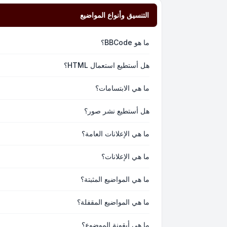
التنسيق وأنواع المواضيع
ما هو BBCode؟
هل أستطيع استعمال HTML؟
ما هي الابتسامات؟
هل أستطيع نشر صور؟
ما هي الإعلانات العامة؟
ما هي الإعلانات؟
ما هي المواضيع المثبتة؟
ما هي المواضيع المقفلة؟
ما هي أيقونة الموضوع؟