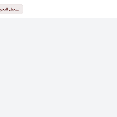
تسجيل الدخو