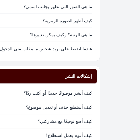
ما هي الصور التي تظهر بجانب اسمي؟
كيف أظهر الصورة الرمزية؟
ما هي الرتبة؟ وكيف يمكن تغييرها؟
عندما اضغط على بريد شخص ما يطلب مني الدخول
إشكالات النشر
كيف أنشر موضوعًا جديدًا أو أكتب ردًا؟
كيف أستطيع حذف أو تعديل موضوع؟
كيف أضع توقيعًا مع مشاركتي؟
كيف أقوم بعمل استطلاع؟