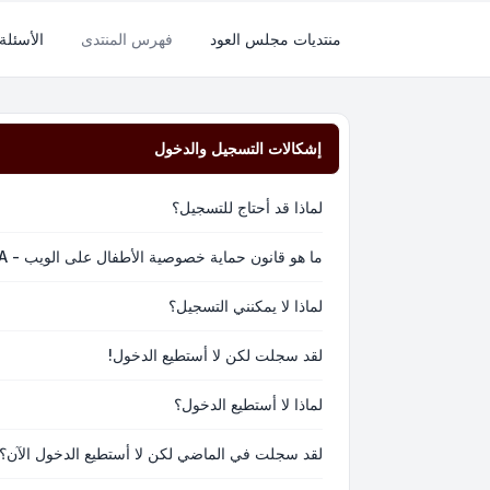
منتديات مجلس العود
فهرس المنتدى
الأسئلة
إشكالات التسجيل والدخول
لماذا قد أحتاج للتسجيل؟
ما هو قانون حماية خصوصية الأطفال على الويب - COPPA؟
لماذا لا يمكنني التسجيل؟
لقد سجلت لكن لا أستطيع الدخول!
لماذا لا أستطيع الدخول؟
لقد سجلت في الماضي لكن لا أستطيع الدخول الآن؟!