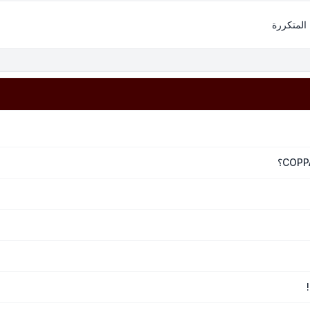
 المتكررة