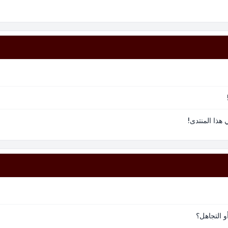
هذا المنتدى!
و التجاهل؟