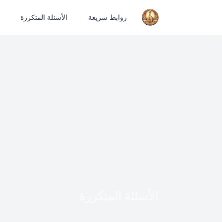
روابط سريعة
الأسئلة المتكررة
الأسئلة المتكررة