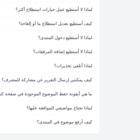
لماذا لا أستطيع عمل خيارات استطلاع أكثر؟
كيف أستطيع تعديل استطلاع ما أو إلغاءه؟
لماذا لا أستطيع دخول المنتدى؟
لماذا لا أستطيع إضافة المرفقات؟
لماذا أتلقى تحذيرات؟
كيف يمكنني إرسال التقرير عن مشاركة للمشرف؟
ما هي أيقونة حفظ الموضوع الموجودة في صفحة كتاب
لماذا تحتاج مواضيعي للموافقة عليها؟
كيف أرفع موضوع في المنتدى؟