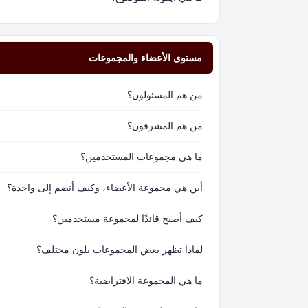
مستوى الأعضاء والمجموعات
من هم المسئولون؟
من هم المشرفون؟
ما هي مجموعات المستخدمين؟
أين هي مجموعة الأعضاء، وكيف أنضم إلى واحدة؟
كيف أصبح قائدًا لمجموعة مستخدمين؟
لماذا تظهر بعض المجموعات بلون مختلف؟
ما هي المجموعة الافتراضية؟