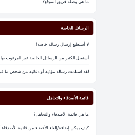
ما هي وصلة فريق الموقع؟
الرسائل الخاصة
لا أستطيع إرسال رسالة خاصة!
أستقبل الكثير من الرسائل الخاصة غير المرغوب بها!
لقد استلمت رسالة مؤذية أو دعائية من شخص ما في 
قائمة الأصدقاء والتجاهل
ما هي قائمة الأصدقاء والتجاهل؟
كيف يمكن إضافة/إلغاء الأعضاء من قائمة الأصدقاء أ