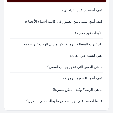
كيف أستطيع تغيير إعداداتي؟
كيف أمنع اسمي من الظهور في قائمة أسماء الأعضاء؟
الأوقات غير صحيحة!
لقد غيرت المنطقة الزمنية لكن مازال الوقت غير صحيح!
لغتي ليست في القائمة!
ما هي الصور التي تظهر بجانب اسمي؟
كيف أظهر الصورة الرمزية؟
ما هي الرتبة؟ وكيف يمكن تغييرها؟
عندما اضغط على بريد شخص ما يطلب مني الدخول؟