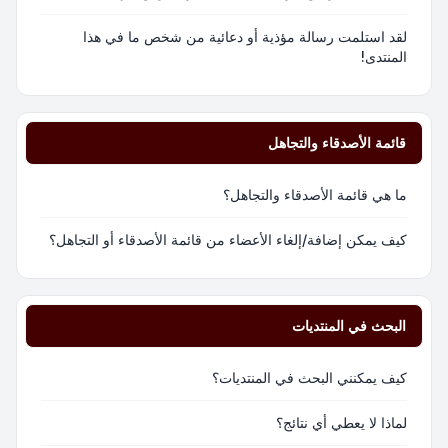
لقد استلمت رسالة مؤذية أو دعائية من شخص ما في هذا
المنتدى!
قائمة الأصدقاء والتجاهل
ما هي قائمة الأصدقاء والتجاهل؟
كيف يمكن إضافة/إلغاء الأعضاء من قائمة الأصدقاء أو التجاهل؟
البحث في المنتديات
كيف يمكنني البحث في المنتديات؟
لماذا لا يعطي أي نتائج؟