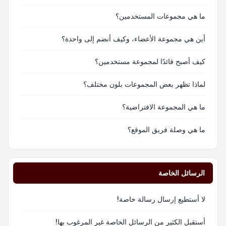
ما هي مجموعات المستخدمين؟
أين هي مجموعة الأعضاء، وكيف أنضم إلى واحدة؟
كيف أصبح قائدًا لمجموعة مستخدمين؟
لماذا تظهر بعض المجموعات بلون مختلف؟
ما هي المجموعة الافتراضية؟
ما هي وصلة فريق الموقع؟
الرسائل الخاصة
لا أستطيع إرسال رسالة خاصة!
أستقبل الكثير من الرسائل الخاصة غير المرغوب بها!