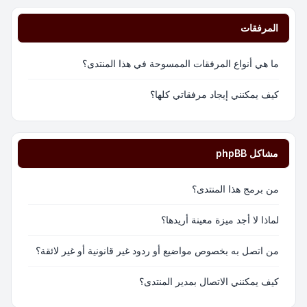
المرفقات
ما هي أنواع المرفقات الممسوحة في هذا المنتدى؟
كيف يمكنني إيجاد مرفقاتي كلها؟
مشاكل phpBB
من برمج هذا المنتدى؟
لماذا لا أجد ميزة معينة أريدها؟
من اتصل به بخصوص مواضيع أو ردود غير قانونية أو غير لائقة؟
كيف يمكنني الاتصال بمدير المنتدى؟