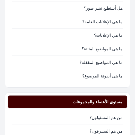
هل أستطيع نشر صور؟
ما هي الإعلانات العامة؟
ما هي الإعلانات؟
ما هي المواضيع المثبتة؟
ما هي المواضيع المقفلة؟
ما هي أيقونة الموضوع؟
مستوى الأعضاء والمجموعات
من هم المسئولون؟
من هم المشرفون؟