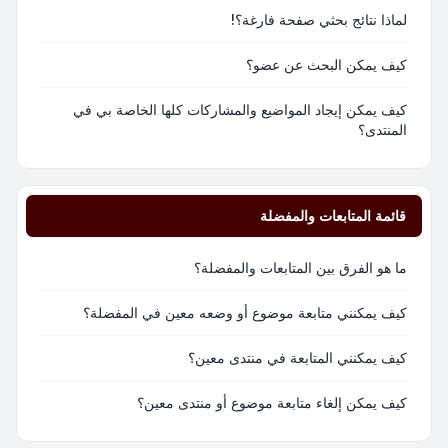
لماذا نتائج بحثي صفحة فارغة؟!
كيف يمكن البحث عن عضو؟
كيف يمكن إيجاد المواضيع والمشاركات كلها الخاصة بي في
المنتدى؟
قائمة المتابعات والمفضلة
ما هو الفرق بين المتابعات والمفضلة؟
كيف يمكنني متابعة موضوع أو وضعه معين في المفضلة؟
كيف يمكنني المتابعة في منتدى معين؟
كيف يمكن إلغاء متابعة موضوع أو منتدى معين؟