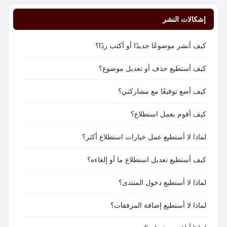
إشكالات النشر
كيف أنشر موضوعًا جديدًا أو أكتب ردًا؟
كيف أستطيع حذف أو تعديل موضوع؟
كيف أضع توقيعًا مع مشاركتي؟
كيف أقوم بعمل استطلاع؟
لماذا لا أستطيع عمل خيارات استطلاع أكثر؟
كيف أستطيع تعديل استطلاع ما أو إلغاءه؟
لماذا لا أستطيع دخول المنتدى؟
لماذا لا أستطيع إضافة المرفقات؟