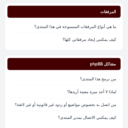
المرفقات
ما هي أنواع المرفقات الممسوحة في هذا المنتدى؟
كيف يمكنني إيجاد مرفقاتي كلها؟
مشاكل phpBB
من برمج هذا المنتدى؟
لماذا لا أجد ميزة معينة أريدها؟
من اتصل به بخصوص مواضيع أو ردود غير قانونية أو غير لائقة؟
كيف يمكنني الاتصال بمدير المنتدى؟