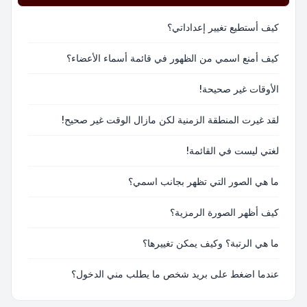
كيف أستطيع تغيير إعداداتي؟
كيف أمنع اسمي من الظهور في قائمة أسماء الأعضاء؟
الأوقات غير صحيحة!
لقد غيرت المنطقة الزمنية لكن مازال الوقت غير صحيح!
لغتي ليست في القائمة!
ما هي الصور التي تظهر بجانب اسمي؟
كيف أظهر الصورة الرمزية؟
ما هي الرتبة؟ وكيف يمكن تغييرها؟
عندما اضغط على بريد شخص ما يطلب مني الدخول؟