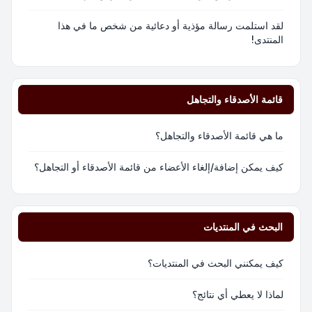
لقد استلمت رسالة مؤذية أو دعائية من شخص ما في هذا
المنتدى!
قائمة الأصدقاء والتجاهل
ما هي قائمة الأصدقاء والتجاهل؟
كيف يمكن إضافة/إلغاء الأعضاء من قائمة الأصدقاء أو التجاهل؟
البحث في المنتديات
كيف يمكنني البحث في المنتديات؟
لماذا لا يعطي أي نتائج؟