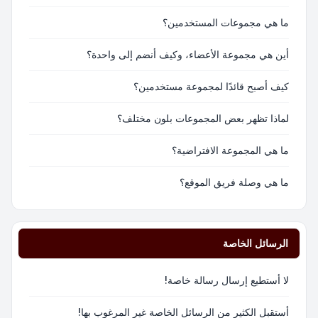
ما هي مجموعات المستخدمين؟
أين هي مجموعة الأعضاء، وكيف أنضم إلى واحدة؟
كيف أصبح قائدًا لمجموعة مستخدمين؟
لماذا تظهر بعض المجموعات بلون مختلف؟
ما هي المجموعة الافتراضية؟
ما هي وصلة فريق الموقع؟
الرسائل الخاصة
لا أستطيع إرسال رسالة خاصة!
أستقبل الكثير من الرسائل الخاصة غير المرغوب بها!