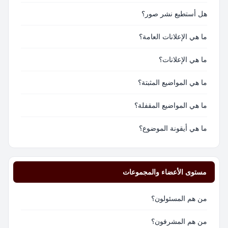
هل أستطيع نشر صور؟
ما هي الإعلانات العامة؟
ما هي الإعلانات؟
ما هي المواضيع المثبتة؟
ما هي المواضيع المقفلة؟
ما هي أيقونة الموضوع؟
مستوى الأعضاء والمجموعات
من هم المسئولون؟
من هم المشرفون؟