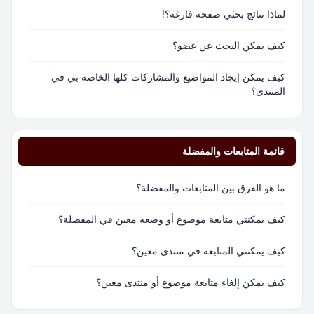
لماذا نتائج بحثي صفحة فارغة؟!
كيف يمكن البحث عن عضو؟
كيف يمكن إيجاد المواضيع والمشاركات كلها الخاصة بي في
المنتدى؟
قائمة المتابعات والمفضلة
ما هو الفرق بين المتابعات والمفضلة؟
كيف يمكنني متابعة موضوع أو وضعه معين في المفضلة؟
كيف يمكنني المتابعة في منتدى معين؟
كيف يمكن إلغاء متابعة موضوع أو منتدى معين؟