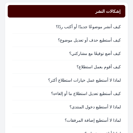
إشكالات النشر
كيف أنشر موضوعًا جديدًا أو أكتب ردًا؟
كيف أستطيع حذف أو تعديل موضوع؟
كيف أضع توقيعًا مع مشاركتي؟
كيف أقوم بعمل استطلاع؟
لماذا لا أستطيع عمل خيارات استطلاع أكثر؟
كيف أستطيع تعديل استطلاع ما أو إلغاءه؟
لماذا لا أستطيع دخول المنتدى؟
لماذا لا أستطيع إضافة المرفقات؟