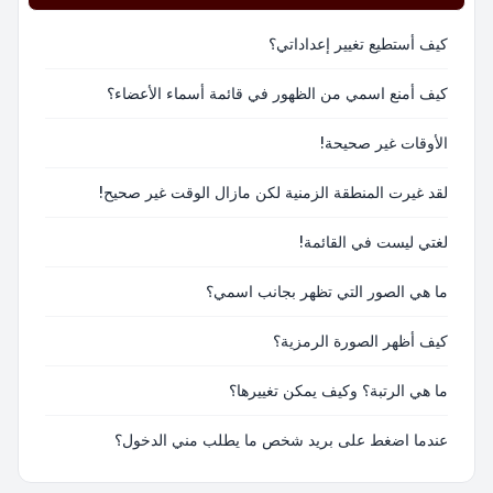
كيف أستطيع تغيير إعداداتي؟
كيف أمنع اسمي من الظهور في قائمة أسماء الأعضاء؟
الأوقات غير صحيحة!
لقد غيرت المنطقة الزمنية لكن مازال الوقت غير صحيح!
لغتي ليست في القائمة!
ما هي الصور التي تظهر بجانب اسمي؟
كيف أظهر الصورة الرمزية؟
ما هي الرتبة؟ وكيف يمكن تغييرها؟
عندما اضغط على بريد شخص ما يطلب مني الدخول؟