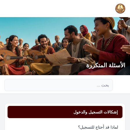
الأسئلة المتكررة
بحث متقدم
إشكالات التسجيل والدخول
لماذا قد أحتاج للتسجيل؟