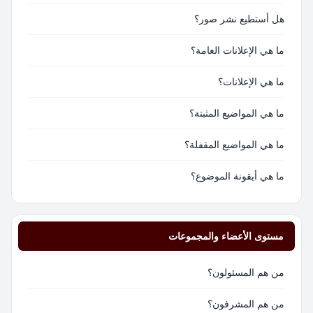
هل أستطيع نشر صور؟
ما هي الإعلانات العامة؟
ما هي الإعلانات؟
ما هي المواضيع المثبتة؟
ما هي المواضيع المقفلة؟
ما هي أيقونة الموضوع؟
مستوى الأعضاء والمجموعات
من هم المسئولون؟
من هم المشرفون؟