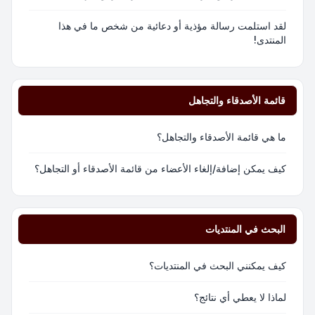
لقد استلمت رسالة مؤذية أو دعائية من شخص ما في هذا
المنتدى!
قائمة الأصدقاء والتجاهل
ما هي قائمة الأصدقاء والتجاهل؟
كيف يمكن إضافة/إلغاء الأعضاء من قائمة الأصدقاء أو التجاهل؟
البحث في المنتديات
كيف يمكنني البحث في المنتديات؟
لماذا لا يعطي أي نتائج؟