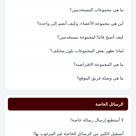
ما هي مجموعات المستخدمين؟
أين هي مجموعة الأعضاء، وكيف أنضم إلى واحدة؟
كيف أصبح قائدًا لمجموعة مستخدمين؟
لماذا تظهر بعض المجموعات بلون مختلف؟
ما هي المجموعة الافتراضية؟
ما هي وصلة فريق الموقع؟
الرسائل الخاصة
لا أستطيع إرسال رسالة خاصة!
أستقبل الكثير من الرسائل الخاصة غير المرغوب بها!