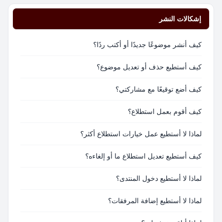
إشكالات النشر
كيف أنشر موضوعًا جديدًا أو أكتب ردًا؟
كيف أستطيع حذف أو تعديل موضوع؟
كيف أضع توقيعًا مع مشاركتي؟
كيف أقوم بعمل استطلاع؟
لماذا لا أستطيع عمل خيارات استطلاع أكثر؟
كيف أستطيع تعديل استطلاع ما أو إلغاءه؟
لماذا لا أستطيع دخول المنتدى؟
لماذا لا أستطيع إضافة المرفقات؟