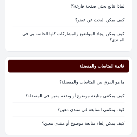
لماذا نتائج بحثي صفحة فارغة؟!
كيف يمكن البحث عن عضو؟
كيف يمكن إيجاد المواضيع والمشاركات كلها الخاصة بي في
المنتدى؟
قائمة المتابعات والمفضلة
ما هو الفرق بين المتابعات والمفضلة؟
كيف يمكنني متابعة موضوع أو وضعه معين في المفضلة؟
كيف يمكنني المتابعة في منتدى معين؟
كيف يمكن إلغاء متابعة موضوع أو منتدى معين؟