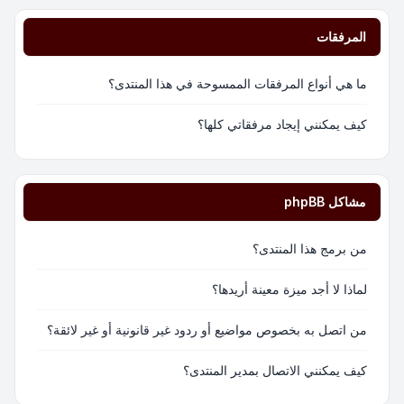
المرفقات
ما هي أنواع المرفقات الممسوحة في هذا المنتدى؟
كيف يمكنني إيجاد مرفقاتي كلها؟
مشاكل phpBB
من برمج هذا المنتدى؟
لماذا لا أجد ميزة معينة أريدها؟
من اتصل به بخصوص مواضيع أو ردود غير قانونية أو غير لائقة؟
كيف يمكنني الاتصال بمدير المنتدى؟