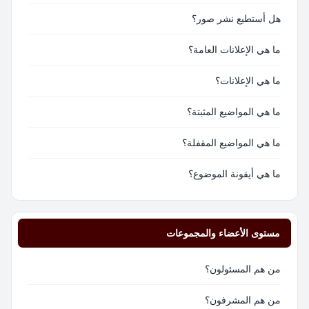
هل أستطيع نشر صور؟
ما هي الإعلانات العامة؟
ما هي الإعلانات؟
ما هي المواضيع المثبتة؟
ما هي المواضيع المقفلة؟
ما هي أيقونة الموضوع؟
مستوى الأعضاء والمجموعات
من هم المسئولون؟
من هم المشرفون؟