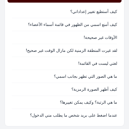
كيف أستطيع تغيير إعداداتي؟
كيف أمنع اسمي من الظهور في قائمة أسماء الأعضاء؟
الأوقات غير صحيحة!
لقد غيرت المنطقة الزمنية لكن مازال الوقت غير صحيح!
لغتي ليست في القائمة!
ما هي الصور التي تظهر بجانب اسمي؟
كيف أظهر الصورة الرمزية؟
ما هي الرتبة؟ وكيف يمكن تغييرها؟
عندما اضغط على بريد شخص ما يطلب مني الدخول؟