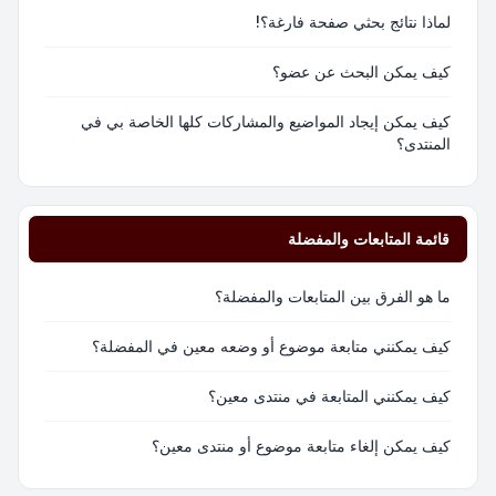
لماذا نتائج بحثي صفحة فارغة؟!
كيف يمكن البحث عن عضو؟
كيف يمكن إيجاد المواضيع والمشاركات كلها الخاصة بي في
المنتدى؟
قائمة المتابعات والمفضلة
ما هو الفرق بين المتابعات والمفضلة؟
كيف يمكنني متابعة موضوع أو وضعه معين في المفضلة؟
كيف يمكنني المتابعة في منتدى معين؟
كيف يمكن إلغاء متابعة موضوع أو منتدى معين؟