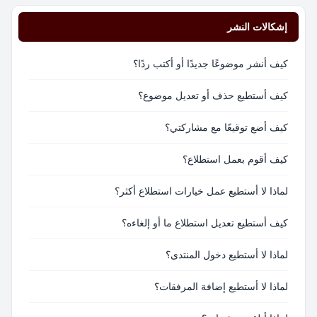
إشكالات النشر
كيف أنشر موضوعًا جديدًا أو أكتب ردًا؟
كيف أستطيع حذف أو تعديل موضوع؟
كيف أضع توقيعًا مع مشاركتي؟
كيف أقوم بعمل استطلاع؟
لماذا لا أستطيع عمل خيارات استطلاع أكثر؟
كيف أستطيع تعديل استطلاع ما أو إلغاءه؟
لماذا لا أستطيع دخول المنتدى؟
لماذا لا أستطيع إضافة المرفقات؟