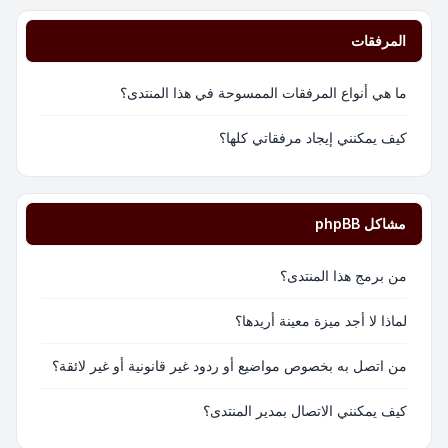
المرفقات
ما هي أنواع المرفقات الممسوحة في هذا المنتدى؟
كيف يمكنني إيجاد مرفقاتي كلها؟
مشاكل phpBB
من برمج هذا المنتدى؟
لماذا لا أجد ميزة معينة أريدها؟
من اتصل به بخصوص مواضيع أو ردود غير قانونية أو غير لائقة؟
كيف يمكنني الاتصال بمدير المنتدى؟