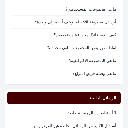
ما هي مجموعات المستخدمين؟
أين هي مجموعة الأعضاء، وكيف أنضم إلى واحدة؟
كيف أصبح قائدًا لمجموعة مستخدمين؟
لماذا تظهر بعض المجموعات بلون مختلف؟
ما هي المجموعة الافتراضية؟
ما هي وصلة فريق الموقع؟
الرسائل الخاصة
لا أستطيع إرسال رسالة خاصة!
أستقبل الكثير من الرسائل الخاصة غير المرغوب بها!