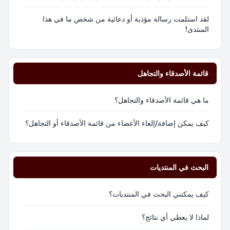
لقد استلمت رسالة مؤذية أو دعائية من شخص ما في هذا
المنتدى!
قائمة الأصدقاء والتجاهل
ما هي قائمة الأصدقاء والتجاهل؟
كيف يمكن إضافة/إلغاء الأعضاء من قائمة الأصدقاء أو التجاهل؟
البحث في المنتديات
كيف يمكنني البحث في المنتديات؟
لماذا لا يعطي أي نتائج؟