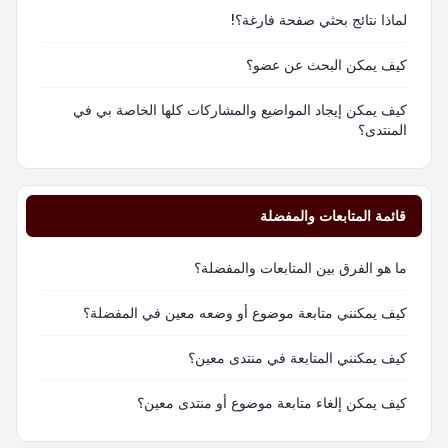
لماذا نتائج بحثي صفحة فارغة؟!
كيف يمكن البحث عن عضو؟
كيف يمكن إيجاد المواضيع والمشاركات كلها الخاصة بي في
المنتدى؟
قائمة المتابعات والمفضلة
ما هو الفرق بين المتابعات والمفضلة؟
كيف يمكنني متابعة موضوع أو وضعه معين في المفضلة؟
كيف يمكنني المتابعة في منتدى معين؟
كيف يمكن إلغاء متابعة موضوع أو منتدى معين؟