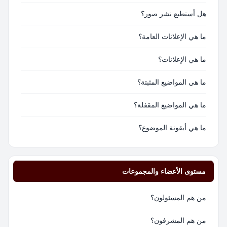
هل أستطيع نشر صور؟
ما هي الإعلانات العامة؟
ما هي الإعلانات؟
ما هي المواضيع المثبتة؟
ما هي المواضيع المقفلة؟
ما هي أيقونة الموضوع؟
مستوى الأعضاء والمجموعات
من هم المسئولون؟
من هم المشرفون؟