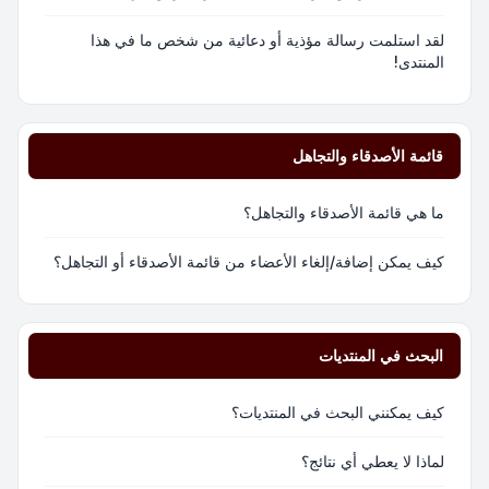
لقد استلمت رسالة مؤذية أو دعائية من شخص ما في هذا
المنتدى!
قائمة الأصدقاء والتجاهل
ما هي قائمة الأصدقاء والتجاهل؟
كيف يمكن إضافة/إلغاء الأعضاء من قائمة الأصدقاء أو التجاهل؟
البحث في المنتديات
كيف يمكنني البحث في المنتديات؟
لماذا لا يعطي أي نتائج؟