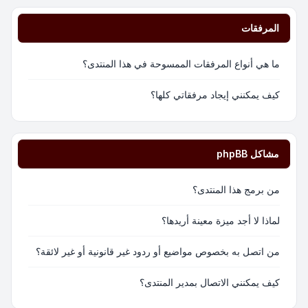
المرفقات
ما هي أنواع المرفقات الممسوحة في هذا المنتدى؟
كيف يمكنني إيجاد مرفقاتي كلها؟
مشاكل phpBB
من برمج هذا المنتدى؟
لماذا لا أجد ميزة معينة أريدها؟
من اتصل به بخصوص مواضيع أو ردود غير قانونية أو غير لائقة؟
كيف يمكنني الاتصال بمدير المنتدى؟