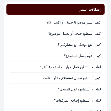
إشكالات النشر
كيف أنشر موضوعًا جديدًا أو أكتب ردًا؟
كيف أستطيع حذف أو تعديل موضوع؟
كيف أضع توقيعًا مع مشاركتي؟
كيف أقوم بعمل استطلاع؟
لماذا لا أستطيع عمل خيارات استطلاع أكثر؟
كيف أستطيع تعديل استطلاع ما أو إلغاءه؟
لماذا لا أستطيع دخول المنتدى؟
لماذا لا أستطيع إضافة المرفقات؟