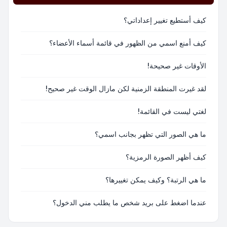
كيف أستطيع تغيير إعداداتي؟
كيف أمنع اسمي من الظهور في قائمة أسماء الأعضاء؟
الأوقات غير صحيحة!
لقد غيرت المنطقة الزمنية لكن مازال الوقت غير صحيح!
لغتي ليست في القائمة!
ما هي الصور التي تظهر بجانب اسمي؟
كيف أظهر الصورة الرمزية؟
ما هي الرتبة؟ وكيف يمكن تغييرها؟
عندما اضغط على بريد شخص ما يطلب مني الدخول؟