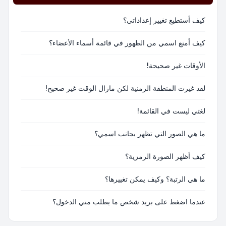
كيف أستطيع تغيير إعداداتي؟
كيف أمنع اسمي من الظهور في قائمة أسماء الأعضاء؟
الأوقات غير صحيحة!
لقد غيرت المنطقة الزمنية لكن مازال الوقت غير صحيح!
لغتي ليست في القائمة!
ما هي الصور التي تظهر بجانب اسمي؟
كيف أظهر الصورة الرمزية؟
ما هي الرتبة؟ وكيف يمكن تغييرها؟
عندما اضغط على بريد شخص ما يطلب مني الدخول؟