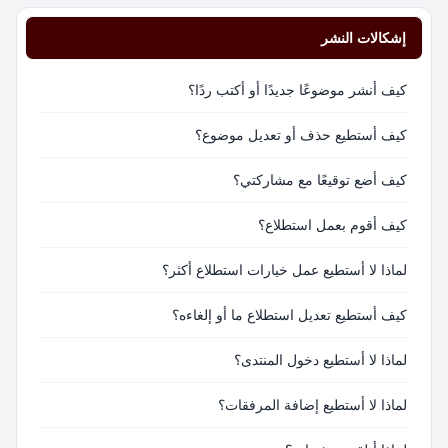
إشكالات النشر
كيف أنشر موضوعًا جديدًا أو أكتب ردًا؟
كيف أستطيع حذف أو تعديل موضوع؟
كيف أضع توقيعًا مع مشاركتي؟
كيف أقوم بعمل استطلاع؟
لماذا لا أستطيع عمل خيارات استطلاع أكثر؟
كيف أستطيع تعديل استطلاع ما أو إلغاءه؟
لماذا لا أستطيع دخول المنتدى؟
لماذا لا أستطيع إضافة المرفقات؟