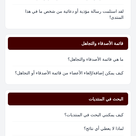
لقد استلمت رسالة مؤذية أو دعائية من شخص ما في هذا
المنتدى!
قائمة الأصدقاء والتجاهل
ما هي قائمة الأصدقاء والتجاهل؟
كيف يمكن إضافة/إلغاء الأعضاء من قائمة الأصدقاء أو التجاهل؟
البحث في المنتديات
كيف يمكنني البحث في المنتديات؟
لماذا لا يعطي أي نتائج؟