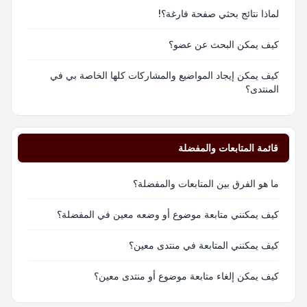
لماذا نتائج بحثي صفحة فارغة؟!
كيف يمكن البحث عن عضو؟
كيف يمكن إيجاد المواضيع والمشاركات كلها الخاصة بي في
المنتدى؟
قائمة المتابعات والمفضلة
ما هو الفرق بين المتابعات والمفضلة؟
كيف يمكنني متابعة موضوع أو وضعه معين في المفضلة؟
كيف يمكنني المتابعة في منتدى معين؟
كيف يمكن إلغاء متابعة موضوع أو منتدى معين؟