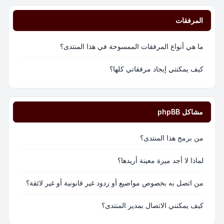
المرفقات
ما هي أنواع المرفقات الممسوحة في هذا المنتدى؟
كيف يمكنني إيجاد مرفقاتي كلها؟
مشاكل phpBB
من برمج هذا المنتدى؟
لماذا لا أجد ميزة معينة أريدها؟
من اتصل به بخصوص مواضيع أو ردود غير قانونية أو غير لائقة؟
كيف يمكنني الاتصال بمدير المنتدى؟