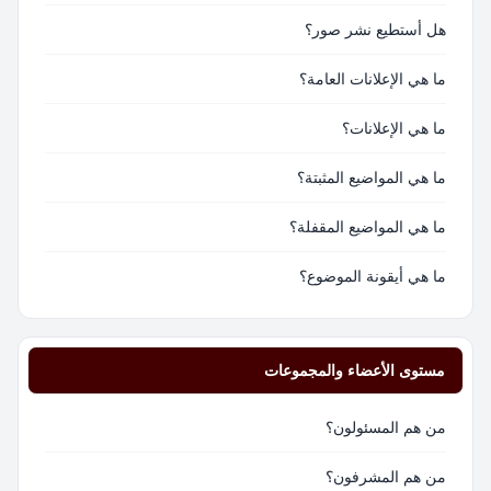
هل أستطيع نشر صور؟
ما هي الإعلانات العامة؟
ما هي الإعلانات؟
ما هي المواضيع المثبتة؟
ما هي المواضيع المقفلة؟
ما هي أيقونة الموضوع؟
مستوى الأعضاء والمجموعات
من هم المسئولون؟
من هم المشرفون؟