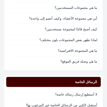
ما هي مجموعات المستخدمين؟
أين هي مجموعة الأعضاء، وكيف أنضم إلى واحدة؟
كيف أصبح قائدًا لمجموعة مستخدمين؟
لماذا تظهر بعض المجموعات بلون مختلف؟
ما هي المجموعة الافتراضية؟
ما هي وصلة فريق الموقع؟
الرسائل الخاصة
لا أستطيع إرسال رسالة خاصة!
أستقبل الكثير من الرسائل الخاصة غير المرغوب بها!