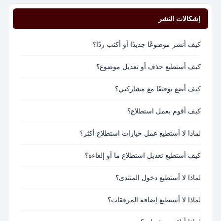
إشكالات النشر
كيف أنشر موضوعًا جديدًا أو أكتب ردًا؟
كيف أستطيع حذف أو تعديل موضوع؟
كيف أضع توقيعًا مع مشاركتي؟
كيف أقوم بعمل استطلاع؟
لماذا لا أستطيع عمل خيارات استطلاع أكثر؟
كيف أستطيع تعديل استطلاع ما أو إلغاءه؟
لماذا لا أستطيع دخول المنتدى؟
لماذا لا أستطيع إضافة المرفقات؟