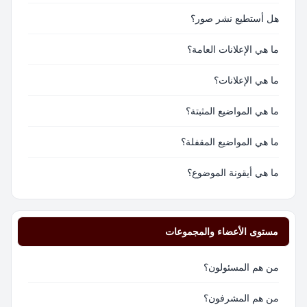
هل أستطيع نشر صور؟
ما هي الإعلانات العامة؟
ما هي الإعلانات؟
ما هي المواضيع المثبتة؟
ما هي المواضيع المقفلة؟
ما هي أيقونة الموضوع؟
مستوى الأعضاء والمجموعات
من هم المسئولون؟
من هم المشرفون؟