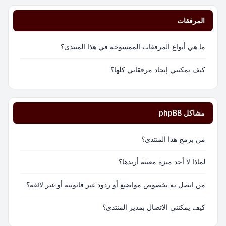
المرفقات
ما هي أنواع المرفقات الممسوحة في هذا المنتدى؟
كيف يمكنني إيجاد مرفقاتي كلها؟
مشاكل phpBB
من برمج هذا المنتدى؟
لماذا لا أجد ميزة معينة أريدها؟
من اتصل به بخصوص مواضيع أو ردود غير قانونية أو غير لائقة؟
كيف يمكنني الاتصال بمدير المنتدى؟