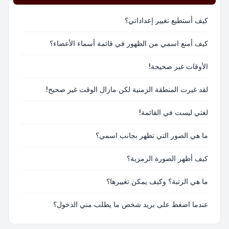
كيف أستطيع تغيير إعداداتي؟
كيف أمنع اسمي من الظهور في قائمة أسماء الأعضاء؟
الأوقات غير صحيحة!
لقد غيرت المنطقة الزمنية لكن مازال الوقت غير صحيح!
لغتي ليست في القائمة!
ما هي الصور التي تظهر بجانب اسمي؟
كيف أظهر الصورة الرمزية؟
ما هي الرتبة؟ وكيف يمكن تغييرها؟
عندما اضغط على بريد شخص ما يطلب مني الدخول؟