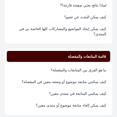
لماذا نتائج بحثي صفحة فارغة؟!
كيف يمكن البحث عن عضو؟
كيف يمكن إيجاد المواضيع والمشاركات كلها الخاصة بي في
المنتدى؟
قائمة المتابعات والمفضلة
ما هو الفرق بين المتابعات والمفضلة؟
كيف يمكنني متابعة موضوع أو وضعه معين في المفضلة؟
كيف يمكنني المتابعة في منتدى معين؟
كيف يمكن إلغاء متابعة موضوع أو منتدى معين؟