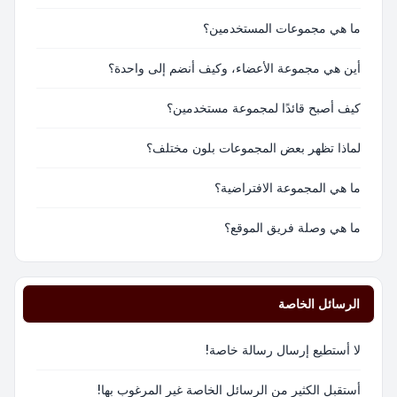
ما هي مجموعات المستخدمين؟
أين هي مجموعة الأعضاء، وكيف أنضم إلى واحدة؟
كيف أصبح قائدًا لمجموعة مستخدمين؟
لماذا تظهر بعض المجموعات بلون مختلف؟
ما هي المجموعة الافتراضية؟
ما هي وصلة فريق الموقع؟
الرسائل الخاصة
لا أستطيع إرسال رسالة خاصة!
أستقبل الكثير من الرسائل الخاصة غير المرغوب بها!