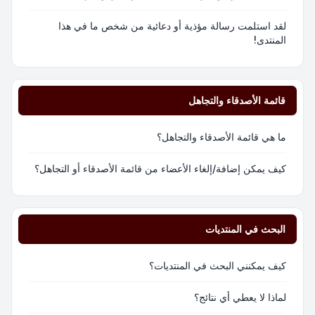
لقد استلمت رسالة مؤذية أو دعائية من شخص ما في هذا
المنتدى!
قائمة الأصدقاء والتجاهل
ما هي قائمة الأصدقاء والتجاهل؟
كيف يمكن إضافة/إلغاء الأعضاء من قائمة الأصدقاء أو التجاهل؟
البحث في المنتديات
كيف يمكنني البحث في المنتديات؟
لماذا لا يعطي أي نتائج؟