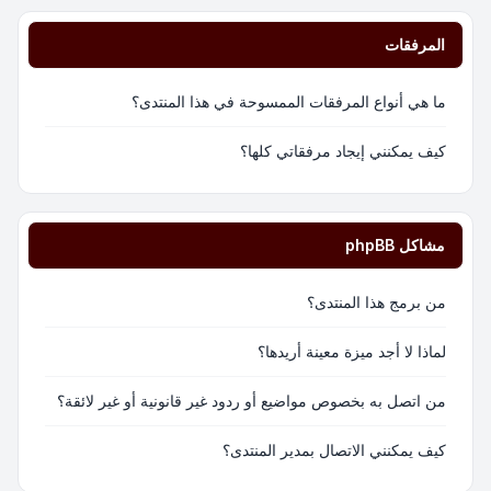
المرفقات
ما هي أنواع المرفقات الممسوحة في هذا المنتدى؟
كيف يمكنني إيجاد مرفقاتي كلها؟
مشاكل phpBB
من برمج هذا المنتدى؟
لماذا لا أجد ميزة معينة أريدها؟
من اتصل به بخصوص مواضيع أو ردود غير قانونية أو غير لائقة؟
كيف يمكنني الاتصال بمدير المنتدى؟