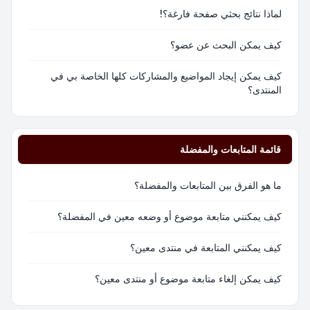
لماذا نتائج بحثي صفحة فارغة؟!
كيف يمكن البحث عن عضو؟
كيف يمكن إيجاد المواضيع والمشاركات كلها الخاصة بي في
المنتدى؟
قائمة المتابعات والمفضلة
ما هو الفرق بين المتابعات والمفضلة؟
كيف يمكنني متابعة موضوع أو وضعه معين في المفضلة؟
كيف يمكنني المتابعة في منتدى معين؟
كيف يمكن إلغاء متابعة موضوع أو منتدى معين؟