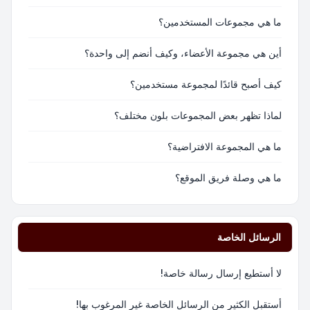
ما هي مجموعات المستخدمين؟
أين هي مجموعة الأعضاء، وكيف أنضم إلى واحدة؟
كيف أصبح قائدًا لمجموعة مستخدمين؟
لماذا تظهر بعض المجموعات بلون مختلف؟
ما هي المجموعة الافتراضية؟
ما هي وصلة فريق الموقع؟
الرسائل الخاصة
لا أستطيع إرسال رسالة خاصة!
أستقبل الكثير من الرسائل الخاصة غير المرغوب بها!