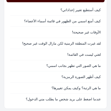
كيف أستطيع تغيير إعداداتي؟
كيف أمنع اسمي من الظهور في قائمة أسماء الأعضاء؟
الأوقات غير صحيحة!
لقد غيرت المنطقة الزمنية لكن مازال الوقت غير صحيح!
لغتي ليست في القائمة!
ما هي الصور التي تظهر بجانب اسمي؟
كيف أظهر الصورة الرمزية؟
ما هي الرتبة؟ وكيف يمكن تغييرها؟
عندما اضغط على بريد شخص ما يطلب مني الدخول؟