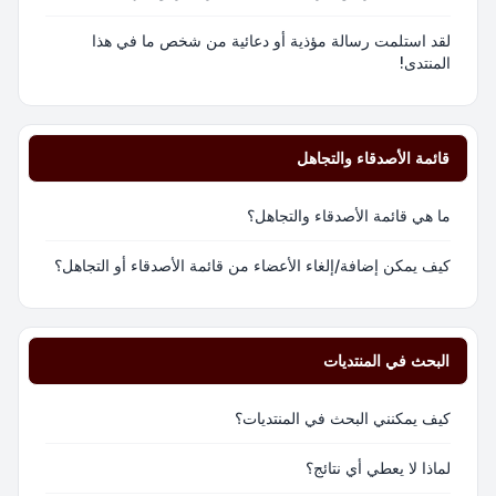
لقد استلمت رسالة مؤذية أو دعائية من شخص ما في هذا
المنتدى!
قائمة الأصدقاء والتجاهل
ما هي قائمة الأصدقاء والتجاهل؟
كيف يمكن إضافة/إلغاء الأعضاء من قائمة الأصدقاء أو التجاهل؟
البحث في المنتديات
كيف يمكنني البحث في المنتديات؟
لماذا لا يعطي أي نتائج؟