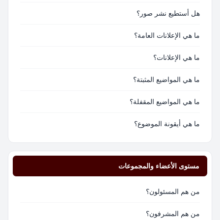
هل أستطيع نشر صور؟
ما هي الإعلانات العامة؟
ما هي الإعلانات؟
ما هي المواضيع المثبتة؟
ما هي المواضيع المقفلة؟
ما هي أيقونة الموضوع؟
مستوى الأعضاء والمجموعات
من هم المسئولون؟
من هم المشرفون؟