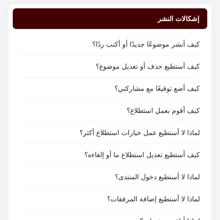
إشكالات النشر
كيف أنشر موضوعًا جديدًا أو أكتب ردًا؟
كيف أستطيع حذف أو تعديل موضوع؟
كيف أضع توقيعًا مع مشاركتي؟
كيف أقوم بعمل استطلاع؟
لماذا لا أستطيع عمل خيارات استطلاع أكثر؟
كيف أستطيع تعديل استطلاع ما أو إلغاءه؟
لماذا لا أستطيع دخول المنتدى؟
لماذا لا أستطيع إضافة المرفقات؟