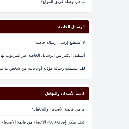
ما هي وصلة فريق الموقع؟
الرسائل الخاصة
لا أستطيع إرسال رسالة خاصة!
أستقبل الكثير من الرسائل الخاصة غير المرغوب بها!
لقد استلمت رسالة مؤذية أو دعائية من شخص ما في 
قائمة الأصدقاء والتجاهل
ما هي قائمة الأصدقاء والتجاهل؟
كيف يمكن إضافة/إلغاء الأعضاء من قائمة الأصدقاء أ