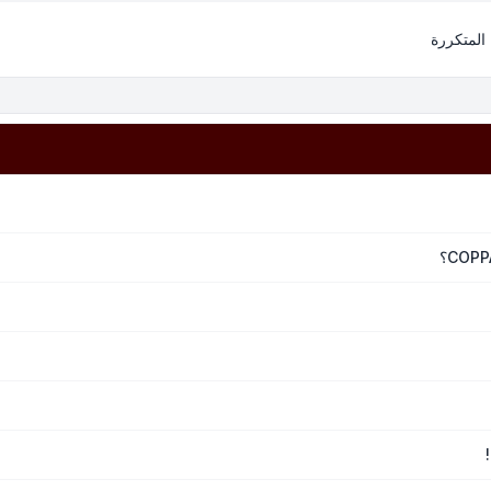
 المتكررة