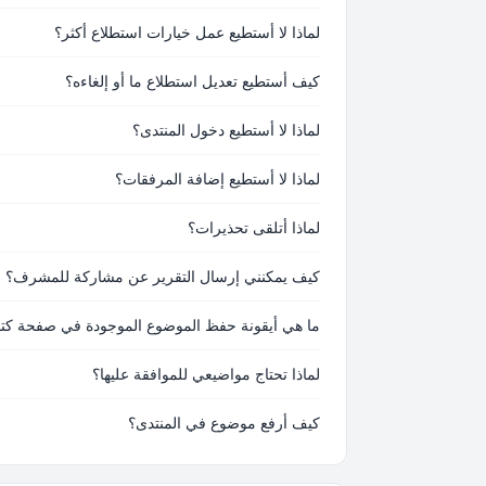
لماذا لا أستطيع عمل خيارات استطلاع أكثر؟
كيف أستطيع تعديل استطلاع ما أو إلغاءه؟
لماذا لا أستطيع دخول المنتدى؟
لماذا لا أستطيع إضافة المرفقات؟
لماذا أتلقى تحذيرات؟
كيف يمكنني إرسال التقرير عن مشاركة للمشرف؟
ما هي أيقونة حفظ الموضوع الموجودة في صفحة كتاب
لماذا تحتاج مواضيعي للموافقة عليها؟
كيف أرفع موضوع في المنتدى؟