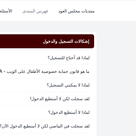
منتديات مجلس العود
فهرس المنتدى
الأسئلة
إشكالات التسجيل والدخول
لماذا قد أحتاج للتسجيل؟
ما هو قانون حماية خصوصية الأطفال على الويب - COPPA؟
لماذا لا يمكنني التسجيل؟
لقد سجلت لكن لا أستطيع الدخول!
لماذا لا أستطيع الدخول؟
لقد سجلت في الماضي لكن لا أستطيع الدخول الآن؟!