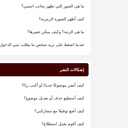
ما هي الصور التي تظهر بجانب اسمي؟
كيف أظهر الصورة الرمزية؟
ما هي الرتبة؟ وكيف يمكن تغييرها؟
عندما اضغط على بريد شخص ما يطلب مني الدخول
إشكالات النشر
كيف أنشر موضوعًا جديدًا أو أكتب ردًا؟
كيف أستطيع حذف أو تعديل موضوع؟
كيف أضع توقيعًا مع مشاركتي؟
كيف أقوم بعمل استطلاع؟