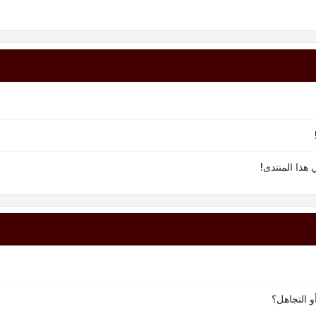
هذا المنتدى!
و التجاهل؟