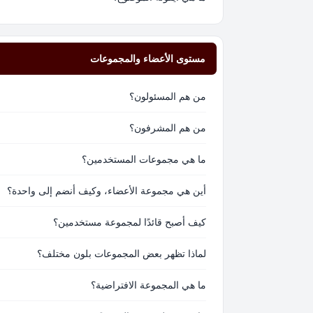
مستوى الأعضاء والمجموعات
من هم المسئولون؟
من هم المشرفون؟
ما هي مجموعات المستخدمين؟
أين هي مجموعة الأعضاء، وكيف أنضم إلى واحدة؟
كيف أصبح قائدًا لمجموعة مستخدمين؟
لماذا تظهر بعض المجموعات بلون مختلف؟
ما هي المجموعة الافتراضية؟