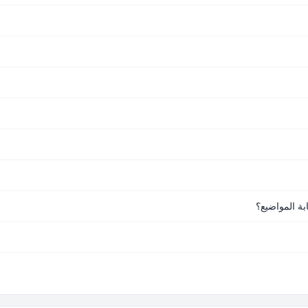
ة المواضيع؟