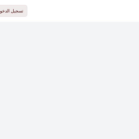
تسجيل الدخو