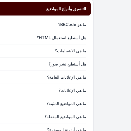
التنسيق وأنواع المواضيع
ما هو BBCode؟
هل أستطيع استعمال HTML؟
ما هي الابتسامات؟
هل أستطيع نشر صور؟
ما هي الإعلانات العامة؟
ما هي الإعلانات؟
ما هي المواضيع المثبتة؟
ما هي المواضيع المقفلة؟
ما هي أيقونة الموضوع؟