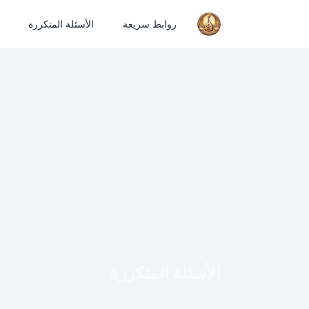
روابط سريعة
الأسئلة المتكررة
الأسئلة المتكررة