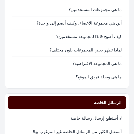
ما هي مجموعات المستخدمين؟
أين هي مجموعة الأعضاء، وكيف أنضم إلى واحدة؟
كيف أصبح قائدًا لمجموعة مستخدمين؟
لماذا تظهر بعض المجموعات بلون مختلف؟
ما هي المجموعة الافتراضية؟
ما هي وصلة فريق الموقع؟
الرسائل الخاصة
لا أستطيع إرسال رسالة خاصة!
أستقبل الكثير من الرسائل الخاصة غير المرغوب بها!