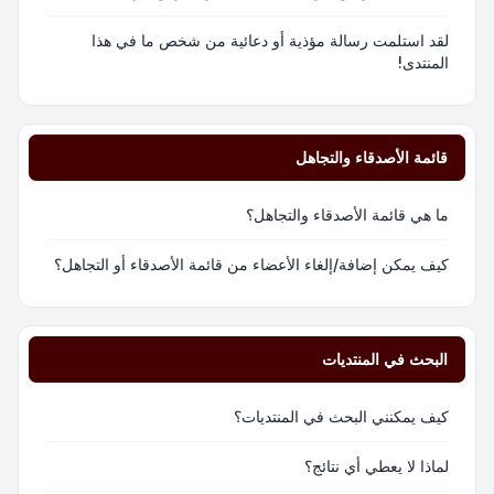
لقد استلمت رسالة مؤذية أو دعائية من شخص ما في هذا
المنتدى!
قائمة الأصدقاء والتجاهل
ما هي قائمة الأصدقاء والتجاهل؟
كيف يمكن إضافة/إلغاء الأعضاء من قائمة الأصدقاء أو التجاهل؟
البحث في المنتديات
كيف يمكنني البحث في المنتديات؟
لماذا لا يعطي أي نتائج؟