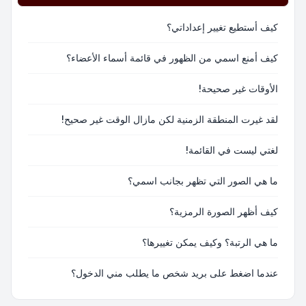
كيف أستطيع تغيير إعداداتي؟
كيف أمنع اسمي من الظهور في قائمة أسماء الأعضاء؟
الأوقات غير صحيحة!
لقد غيرت المنطقة الزمنية لكن مازال الوقت غير صحيح!
لغتي ليست في القائمة!
ما هي الصور التي تظهر بجانب اسمي؟
كيف أظهر الصورة الرمزية؟
ما هي الرتبة؟ وكيف يمكن تغييرها؟
عندما اضغط على بريد شخص ما يطلب مني الدخول؟