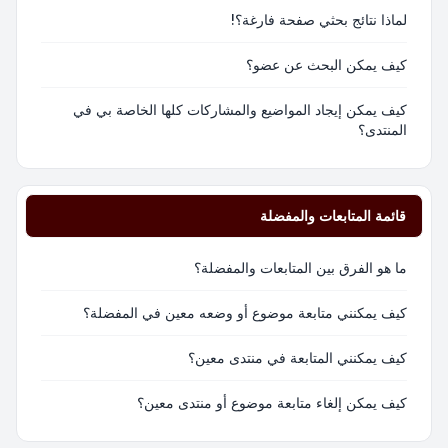
لماذا نتائج بحثي صفحة فارغة؟!
كيف يمكن البحث عن عضو؟
كيف يمكن إيجاد المواضيع والمشاركات كلها الخاصة بي في
المنتدى؟
قائمة المتابعات والمفضلة
ما هو الفرق بين المتابعات والمفضلة؟
كيف يمكنني متابعة موضوع أو وضعه معين في المفضلة؟
كيف يمكنني المتابعة في منتدى معين؟
كيف يمكن إلغاء متابعة موضوع أو منتدى معين؟