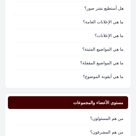
هل أستطيع نشر صور؟
ما هي الإعلانات العامة؟
ما هي الإعلانات؟
ما هي المواضيع المثبتة؟
ما هي المواضيع المقفلة؟
ما هي أيقونة الموضوع؟
مستوى الأعضاء والمجموعات
من هم المسئولون؟
من هم المشرفون؟