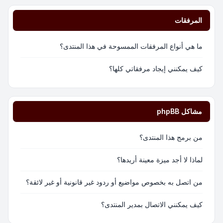
المرفقات
ما هي أنواع المرفقات الممسوحة في هذا المنتدى؟
كيف يمكنني إيجاد مرفقاتي كلها؟
مشاكل phpBB
من برمج هذا المنتدى؟
لماذا لا أجد ميزة معينة أريدها؟
من اتصل به بخصوص مواضيع أو ردود غير قانونية أو غير لائقة؟
كيف يمكنني الاتصال بمدير المنتدى؟