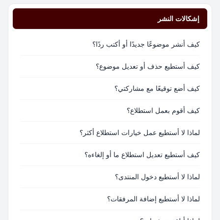
إشكالات النشر
كيف أنشر موضوعًا جديدًا أو أكتب ردًا؟
كيف أستطيع حذف أو تعديل موضوع؟
كيف أضع توقيعًا مع مشاركتي؟
كيف أقوم بعمل استطلاع؟
لماذا لا أستطيع عمل خيارات استطلاع أكثر؟
كيف أستطيع تعديل استطلاع ما أو إلغاءه؟
لماذا لا أستطيع دخول المنتدى؟
لماذا لا أستطيع إضافة المرفقات؟