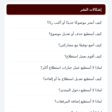
إشكالات النشر
كيف أنشر موضوعًا جديدًا أو أكتب ردًا؟
كيف أستطيع حذف أو تعديل موضوع؟
كيف أضع توقيعًا مع مشاركتي؟
كيف أقوم بعمل استطلاع؟
لماذا لا أستطيع عمل خيارات استطلاع أكثر؟
كيف أستطيع تعديل استطلاع ما أو إلغاءه؟
لماذا لا أستطيع دخول المنتدى؟
لماذا لا أستطيع إضافة المرفقات؟