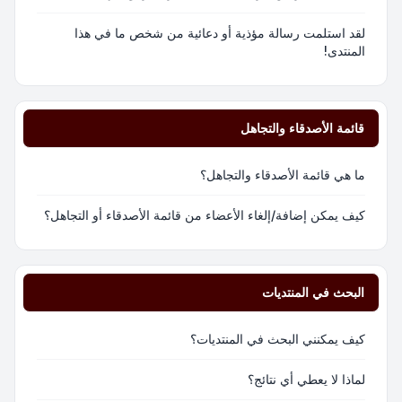
لقد استلمت رسالة مؤذية أو دعائية من شخص ما في هذا
المنتدى!
قائمة الأصدقاء والتجاهل
ما هي قائمة الأصدقاء والتجاهل؟
كيف يمكن إضافة/إلغاء الأعضاء من قائمة الأصدقاء أو التجاهل؟
البحث في المنتديات
كيف يمكنني البحث في المنتديات؟
لماذا لا يعطي أي نتائج؟