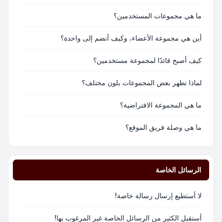
ما هي مجموعات المستخدمين؟
أين هي مجموعة الأعضاء، وكيف أنضم إلى واحدة؟
كيف أصبح قائدًا لمجموعة مستخدمين؟
لماذا تظهر بعض المجموعات بلون مختلف؟
ما هي المجموعة الافتراضية؟
ما هي وصلة فريق الموقع؟
الرسائل الخاصة
لا أستطيع إرسال رسالة خاصة!
أستقبل الكثير من الرسائل الخاصة غير المرغوب بها!