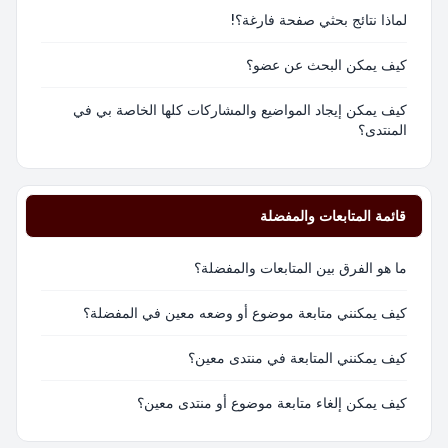
لماذا نتائج بحثي صفحة فارغة؟!
كيف يمكن البحث عن عضو؟
كيف يمكن إيجاد المواضيع والمشاركات كلها الخاصة بي في
المنتدى؟
قائمة المتابعات والمفضلة
ما هو الفرق بين المتابعات والمفضلة؟
كيف يمكنني متابعة موضوع أو وضعه معين في المفضلة؟
كيف يمكنني المتابعة في منتدى معين؟
كيف يمكن إلغاء متابعة موضوع أو منتدى معين؟