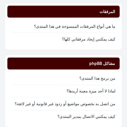
المرفقات
ما هي أنواع المرفقات الممسوحة في هذا المنتدى؟
كيف يمكنني إيجاد مرفقاتي كلها؟
مشاكل phpBB
من برمج هذا المنتدى؟
لماذا لا أجد ميزة معينة أريدها؟
من اتصل به بخصوص مواضيع أو ردود غير قانونية أو غير لائقة؟
كيف يمكنني الاتصال بمدير المنتدى؟