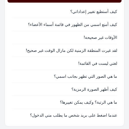
كيف أستطيع تغيير إعداداتي؟
كيف أمنع اسمي من الظهور في قائمة أسماء الأعضاء؟
الأوقات غير صحيحة!
لقد غيرت المنطقة الزمنية لكن مازال الوقت غير صحيح!
لغتي ليست في القائمة!
ما هي الصور التي تظهر بجانب اسمي؟
كيف أظهر الصورة الرمزية؟
ما هي الرتبة؟ وكيف يمكن تغييرها؟
عندما اضغط على بريد شخص ما يطلب مني الدخول؟