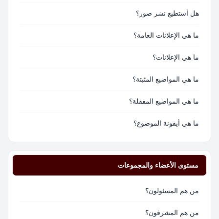
هل أستطيع نشر صور؟
ما هي الإعلانات العامة؟
ما هي الإعلانات؟
ما هي المواضيع المثبتة؟
ما هي المواضيع المقفلة؟
ما هي أيقونة الموضوع؟
مستوى الأعضاء والمجموعات
من هم المسئولون؟
من هم المشرفون؟