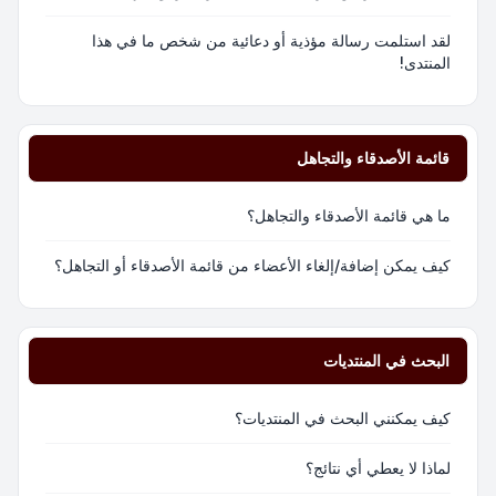
لقد استلمت رسالة مؤذية أو دعائية من شخص ما في هذا
المنتدى!
قائمة الأصدقاء والتجاهل
ما هي قائمة الأصدقاء والتجاهل؟
كيف يمكن إضافة/إلغاء الأعضاء من قائمة الأصدقاء أو التجاهل؟
البحث في المنتديات
كيف يمكنني البحث في المنتديات؟
لماذا لا يعطي أي نتائج؟