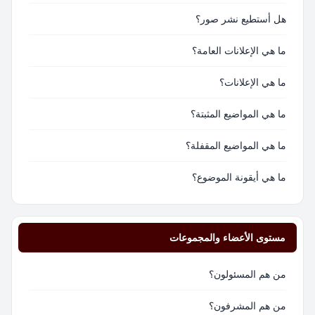
هل أستطيع نشر صور؟
ما هي الإعلانات العامة؟
ما هي الإعلانات؟
ما هي المواضيع المثبتة؟
ما هي المواضيع المقفلة؟
ما هي أيقونة الموضوع؟
مستوى الأعضاء والمجموعات
من هم المسئولون؟
من هم المشرفون؟