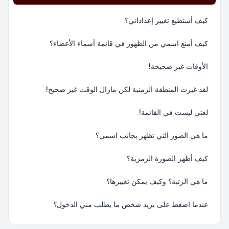
كيف أستطيع تغيير إعداداتي؟
كيف أمنع اسمي من الظهور في قائمة أسماء الأعضاء؟
الأوقات غير صحيحة!
لقد غيرت المنطقة الزمنية لكن مازال الوقت غير صحيح!
لغتي ليست في القائمة!
ما هي الصور التي تظهر بجانب اسمي؟
كيف أظهر الصورة الرمزية؟
ما هي الرتبة؟ وكيف يمكن تغييرها؟
عندما اضغط على بريد شخص ما يطلب مني الدخول؟