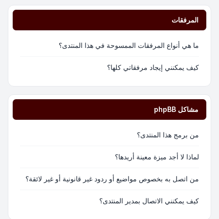
المرفقات
ما هي أنواع المرفقات الممسوحة في هذا المنتدى؟
كيف يمكنني إيجاد مرفقاتي كلها؟
مشاكل phpBB
من برمج هذا المنتدى؟
لماذا لا أجد ميزة معينة أريدها؟
من اتصل به بخصوص مواضيع أو ردود غير قانونية أو غير لائقة؟
كيف يمكنني الاتصال بمدير المنتدى؟