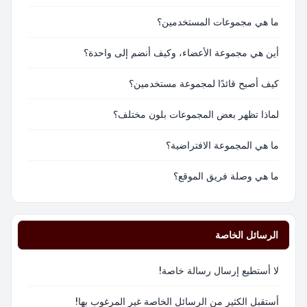
ما هي مجموعات المستخدمين؟
أين هي مجموعة الأعضاء، وكيف أنضم إلى واحدة؟
كيف أصبح قائدًا لمجموعة مستخدمين؟
لماذا تظهر بعض المجموعات بلون مختلف؟
ما هي المجموعة الافتراضية؟
ما هي وصلة فريق الموقع؟
الرسائل الخاصة
لا أستطيع إرسال رسالة خاصة!
أستقبل الكثير من الرسائل الخاصة غير المرغوب بها!