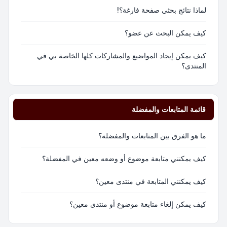
لماذا نتائج بحثي صفحة فارغة؟!
كيف يمكن البحث عن عضو؟
كيف يمكن إيجاد المواضيع والمشاركات كلها الخاصة بي في
المنتدى؟
قائمة المتابعات والمفضلة
ما هو الفرق بين المتابعات والمفضلة؟
كيف يمكنني متابعة موضوع أو وضعه معين في المفضلة؟
كيف يمكنني المتابعة في منتدى معين؟
كيف يمكن إلغاء متابعة موضوع أو منتدى معين؟