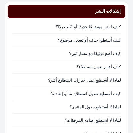
إشكالات النشر
كيف أنشر موضوعًا جديدًا أو أكتب ردًا؟
كيف أستطيع حذف أو تعديل موضوع؟
كيف أضع توقيعًا مع مشاركتي؟
كيف أقوم بعمل استطلاع؟
لماذا لا أستطيع عمل خيارات استطلاع أكثر؟
كيف أستطيع تعديل استطلاع ما أو إلغاءه؟
لماذا لا أستطيع دخول المنتدى؟
لماذا لا أستطيع إضافة المرفقات؟