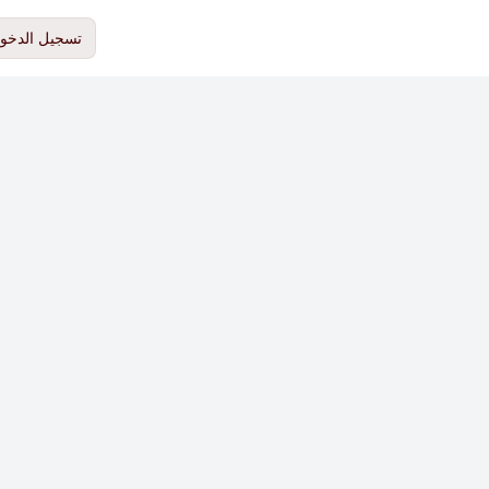
تسجيل الدخو