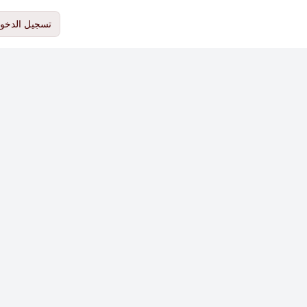
تسجيل الدخو