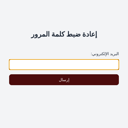
إعادة ضبط كلمة المرور
البريد الإلكتروني:
إرسال