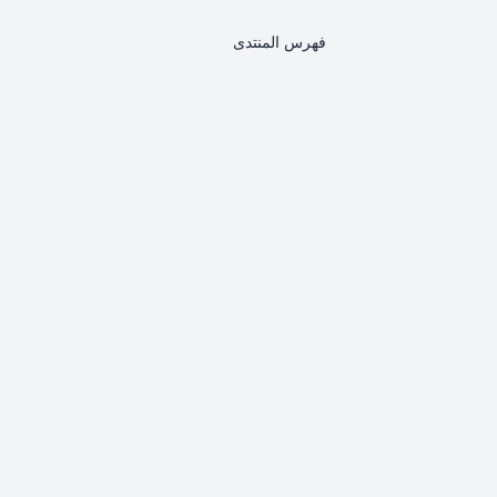
فهرس المنتدى