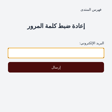
فهرس المنتدى
إعادة ضبط كلمة المرور
البريد الإلكتروني:
إرسال