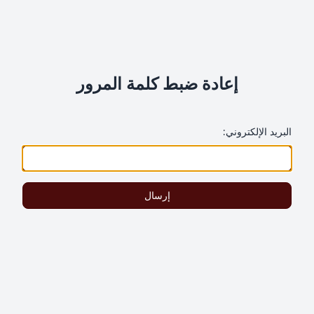
إعادة ضبط كلمة المرور
البريد الإلكتروني:
إرسال