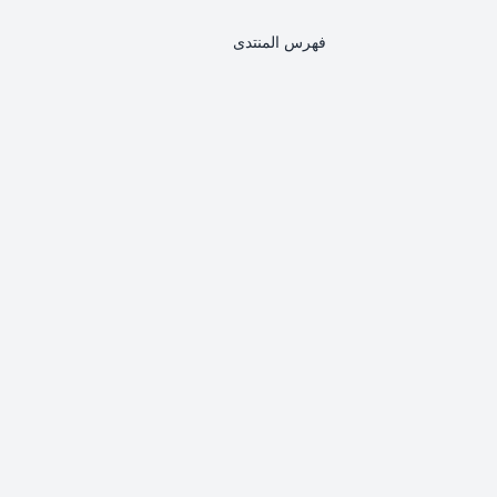
فهرس المنتدى