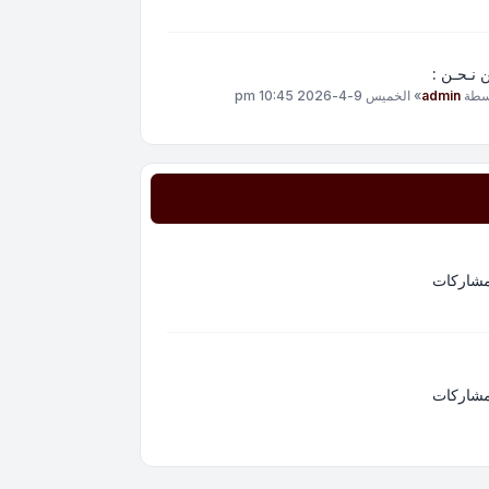
 نـحـن :
سطة
admin
»
الخميس 9-4-2026 10:45 pm
مشاركات
مشاركات