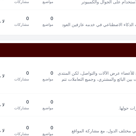
استخدام على الجوال والكمبيوتر
مواضيع
مشاركات
0
0
لا 
 الذكاء الاصطناعي في خدمه عازفين العود
مواضيع
مشاركات
 للأعضاء عرض الآلات والتواصل، لكن المنتدى
0
0
لا 
بين البائع والمشتري، وجميع التعاملات تتم
مواضيع
مشاركات
0
0
لا 
ات حولها.
مواضيع
مشاركات
0
0
لا 
في مختلف الدول، مع مشاركة المواقع
مواضيع
مشاركات