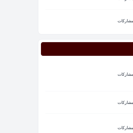
مشاركات
مشاركات
مشاركات
مشاركات