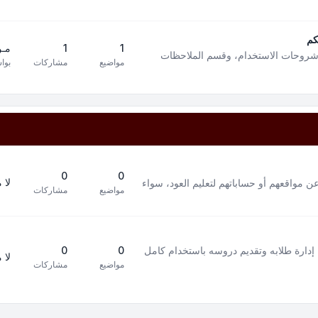
كم
1
1
مـن
 شروحات الاستخدام، وقسم الملاحظات
مواضيع
مشاركات
بوا
0
0
لا 
ن مواقعهم أو حساباتهم لتعليم العود، سواء
مواضيع
مشاركات
إدارة طلابه وتقديم دروسه باستخدام كامل
0
0
لا 
مواضيع
مشاركات