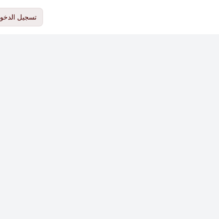
تسجيل الدخو