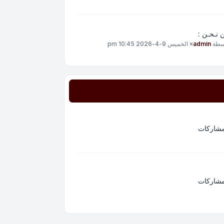
 نـحـن :
سطة
admin
»
الخميس 9-4-2026 10:45 pm
مشاركات
مشاركات