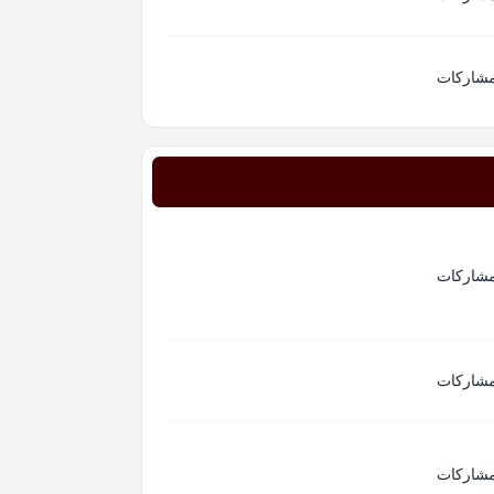
مشاركات
مشاركات
مشاركات
مشاركات