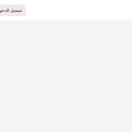
تسجيل الدخو