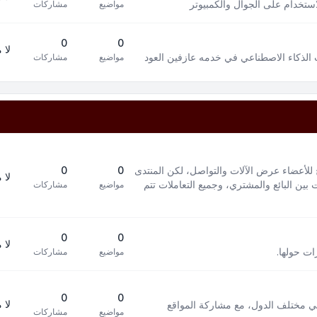
استخدام على الجوال والكمبيوتر
مواضيع
مشاركات
0
0
لا 
 الذكاء الاصطناعي في خدمه عازفين العود
مواضيع
مشاركات
 للأعضاء عرض الآلات والتواصل، لكن المنتدى
0
0
لا 
بين البائع والمشتري، وجميع التعاملات تتم
مواضيع
مشاركات
0
0
لا 
ات حولها.
مواضيع
مشاركات
0
0
لا 
في مختلف الدول، مع مشاركة المواقع
مواضيع
مشاركات