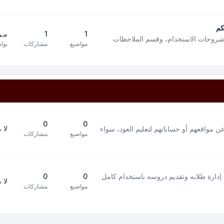
كم
1
1
مـن
 شروحات الاستخدام، وقسم الملاحظات
مواضيع
مشاركات
بوا
0
0
لا 
ن مواقعهم أو حساباتهم لتعليم العود، سواء
مواضيع
مشاركات
إدارة طلابه وتقديم دروسه باستخدام كامل
0
0
لا 
مواضيع
مشاركات