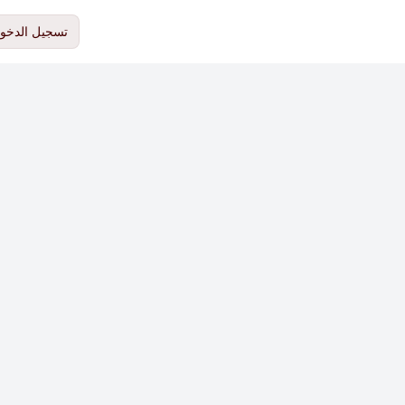
تسجيل الدخو