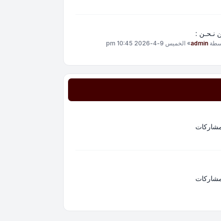
 نـحـن :
سطة
admin
»
الخميس 9-4-2026 10:45 pm
مشاركات
مشاركات