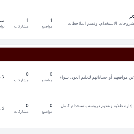
كم
1
1
مـن
 شروحات الاستخدام، وقسم الملاحظات
مواضيع
مشاركات
بوا
0
0
لا 
ن مواقعهم أو حساباتهم لتعليم العود، سواء
مواضيع
مشاركات
إدارة طلابه وتقديم دروسه باستخدام كامل
0
0
لا 
مواضيع
مشاركات