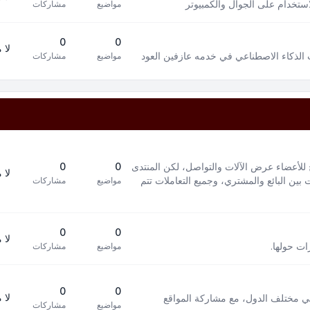
استخدام على الجوال والكمبيوتر
مواضيع
مشاركات
0
0
لا 
 الذكاء الاصطناعي في خدمه عازفين العود
مواضيع
مشاركات
 للأعضاء عرض الآلات والتواصل، لكن المنتدى
0
0
لا 
بين البائع والمشتري، وجميع التعاملات تتم
مواضيع
مشاركات
0
0
لا 
ات حولها.
مواضيع
مشاركات
0
0
لا 
في مختلف الدول، مع مشاركة المواقع
مواضيع
مشاركات