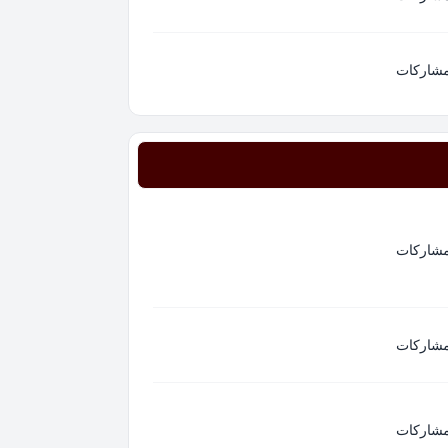
مشاركات
مشاركات
مشاركات
مشاركات