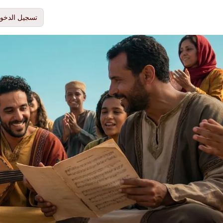
تسجيل الدخو