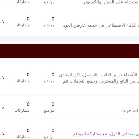
استخدام على الجوال والكمبيوتر
مواضيع
مشاركات
0
0
لا 
 الذكاء الاصطناعي في خدمه عازفين العود
مواضيع
مشاركات
 للأعضاء عرض الآلات والتواصل، لكن المنتدى
0
0
لا 
بين البائع والمشتري، وجميع التعاملات تتم
مواضيع
مشاركات
0
0
لا 
ات حولها.
مواضيع
مشاركات
0
0
لا 
في مختلف الدول، مع مشاركة المواقع
مواضيع
مشاركات