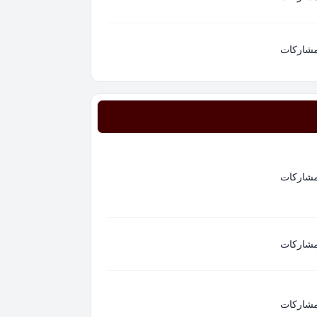
مشاركات
مشاركات
مشاركات
مشاركات