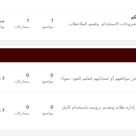
كم
1
1
مـن
 شروحات الاستخدام، وقسم الملاحظات
مواضيع
مشاركات
بوا
0
0
لا 
ن مواقعهم أو حساباتهم لتعليم العود، سواء
مواضيع
مشاركات
إدارة طلابه وتقديم دروسه باستخدام كامل
0
0
لا 
مواضيع
مشاركات