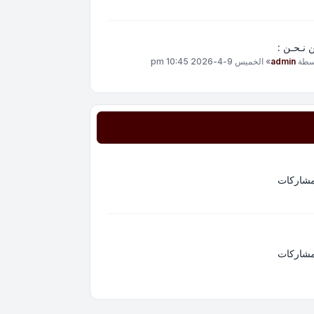
 نـحـن :
سطة
admin
»
الخميس 9-4-2026 10:45 pm
مشاركات
مشاركات