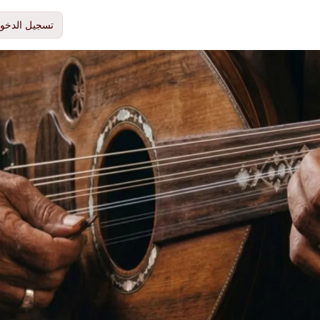
تسجيل الدخو