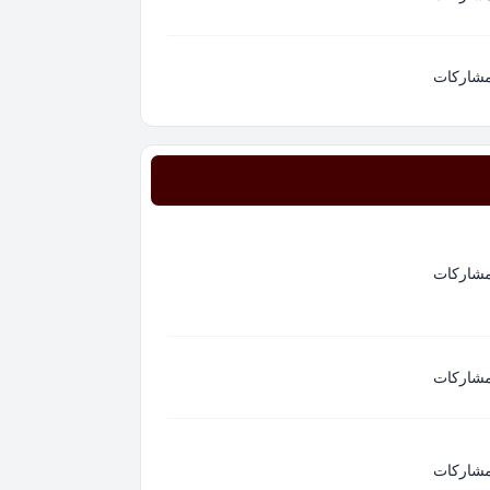
مشاركات
مشاركات
مشاركات
مشاركات