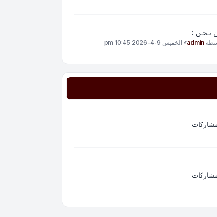
 نـحـن :
سطة
admin
»
الخميس 9-4-2026 10:45 pm
مشاركات
مشاركات