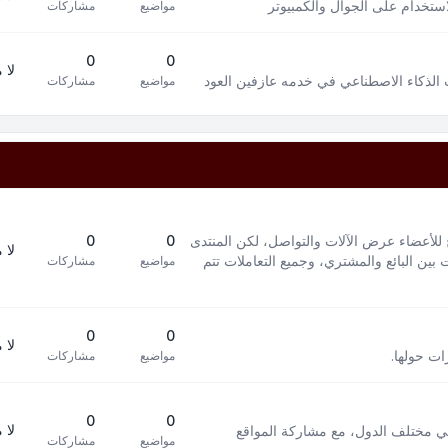
استخدام على الجوال والكمبيوتر
مواضيع
مشاركات
0
0
لا 
 الذكاء الاصطناعي في خدمه عازفين العود
مواضيع
مشاركات
 للأعضاء عرض الآلات والتواصل، لكن المنتدى
0
0
لا 
بين البائع والمشتري، وجميع التعاملات تتم
مواضيع
مشاركات
0
0
لا 
ات حولها.
مواضيع
مشاركات
0
0
لا 
في مختلف الدول، مع مشاركة المواقع
مواضيع
مشاركات