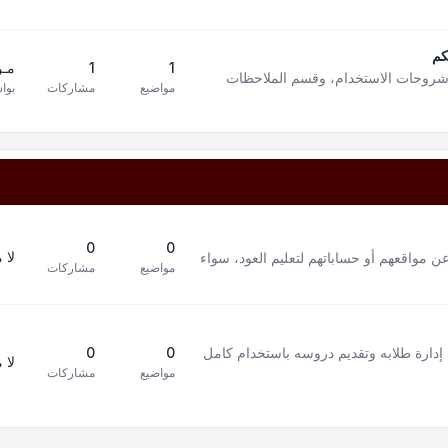
كم
1
1
مـن
 شروحات الاستخدام، وقسم الملاحظات
مواضيع
مشاركات
بوا
0
0
لا 
ن مواقعهم أو حساباتهم لتعليم العود، سواء
مواضيع
مشاركات
إدارة طلابه وتقديم دروسه باستخدام كامل
0
0
لا 
مواضيع
مشاركات