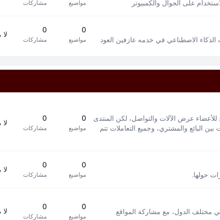
استخدام على الجوال والكمبيوتر
مواضيع
مشاركات
0
0
لا 
 الذكاء الاصطناعي في خدمه عازفين العود
مواضيع
مشاركات
 للأعضاء عرض الآلات والتواصل، لكن المنتدى
0
0
لا 
بين البائع والمشتري، وجميع التعاملات تتم
مواضيع
مشاركات
0
0
لا 
ات حولها.
مواضيع
مشاركات
0
0
لا 
في مختلف الدول، مع مشاركة المواقع
مواضيع
مشاركات