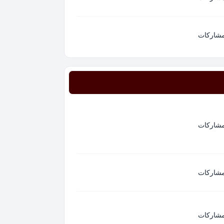
مشاركات
مشاركات
مشاركات
مشاركات