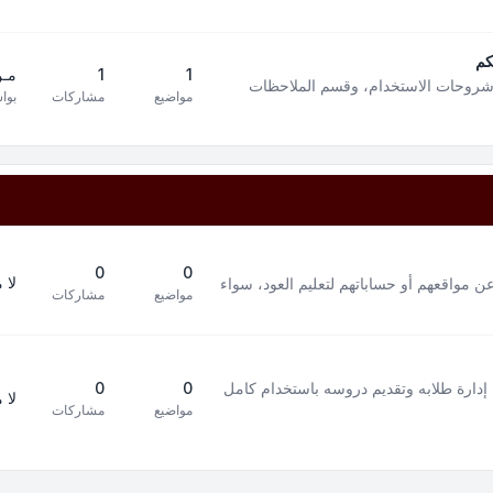
كم
1
1
مـن
 شروحات الاستخدام، وقسم الملاحظات
مواضيع
مشاركات
بوا
0
0
لا 
ن مواقعهم أو حساباتهم لتعليم العود، سواء
مواضيع
مشاركات
إدارة طلابه وتقديم دروسه باستخدام كامل
0
0
لا 
مواضيع
مشاركات