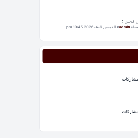
 نـحـن :
سطة
admin
»
الخميس 9-4-2026 10:45 pm
مشاركات
مشاركات