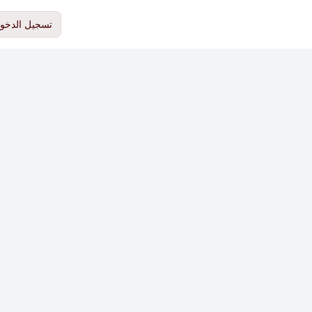
تسجيل الدخو