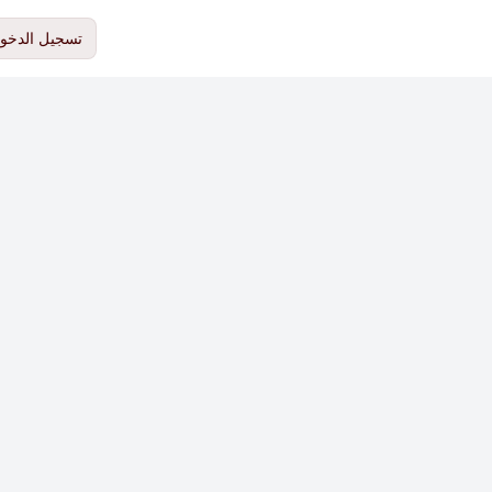
تسجيل الدخو