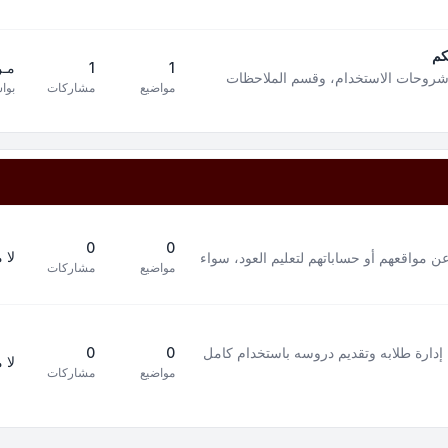
كم
1
1
مـن
 شروحات الاستخدام، وقسم الملاحظات
مواضيع
مشاركات
بوا
0
0
لا 
ن مواقعهم أو حساباتهم لتعليم العود، سواء
مواضيع
مشاركات
إدارة طلابه وتقديم دروسه باستخدام كامل
0
0
لا 
مواضيع
مشاركات