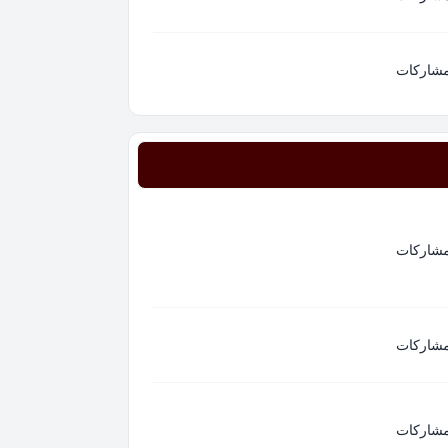
مشاركات
مشاركات
مشاركات
مشاركات