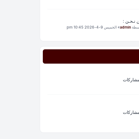
 نـحـن :
سطة
admin
»
الخميس 9-4-2026 10:45 pm
مشاركات
مشاركات