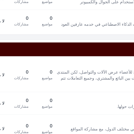
استخدام على الجوال والكمبيوتر
مواضيع
مشاركات
0
0
لا 
 الذكاء الاصطناعي في خدمه عازفين العود
مواضيع
مشاركات
 للأعضاء عرض الآلات والتواصل، لكن المنتدى
0
0
لا 
بين البائع والمشتري، وجميع التعاملات تتم
مواضيع
مشاركات
0
0
لا 
ات حولها.
مواضيع
مشاركات
0
0
لا 
في مختلف الدول، مع مشاركة المواقع
مواضيع
مشاركات