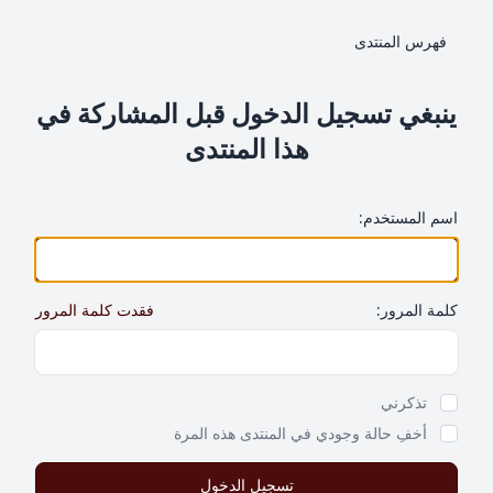
فهرس المنتدى
ينبغي تسجيل الدخول قبل المشاركة في
هذا المنتدى
اسم المستخدم:
كلمة المرور:
فقدت كلمة المرور
Show Password
تذكرني
أخفِ حالة وجودي في المنتدى هذه المرة