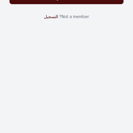
Not a member?
التسجيل