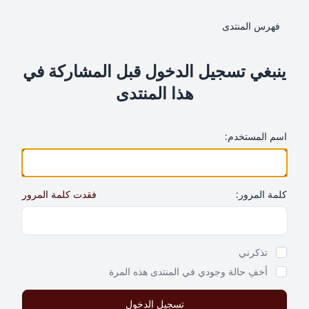
فهرس المنتدى
ينبغي تسجيل الدخول قبل المشاركة في
هذا المنتدى
اسم المستخدم:
كلمة المرور:
فقدت كلمة المرور
Show Password
تذكرني
أخفِ حالة وجودي في المنتدى هذه المرة