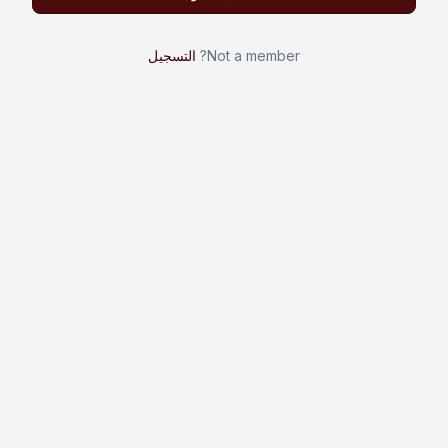
Not a member?
التسجيل