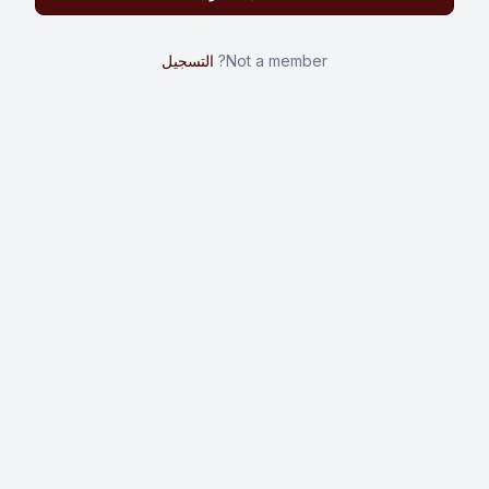
Not a member?
التسجيل