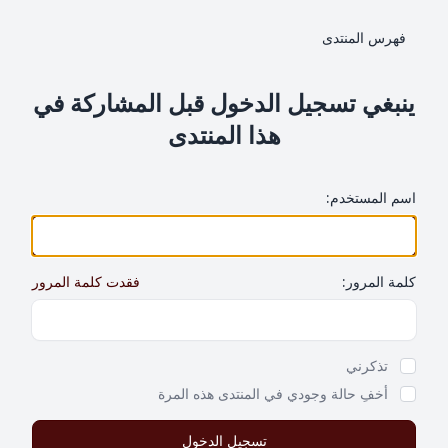
فهرس المنتدى
ينبغي تسجيل الدخول قبل المشاركة في
هذا المنتدى
اسم المستخدم:
كلمة المرور:
فقدت كلمة المرور
Show Password
تذكرني
أخفِ حالة وجودي في المنتدى هذه المرة