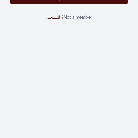
Not a member?
التسجيل