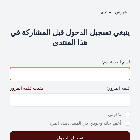
فهرس المنتدى
ينبغي تسجيل الدخول قبل المشاركة في
هذا المنتدى
اسم المستخدم:
كلمة المرور:
فقدت كلمة المرور
Show Password
تذكرني
أخفِ حالة وجودي في المنتدى هذه المرة