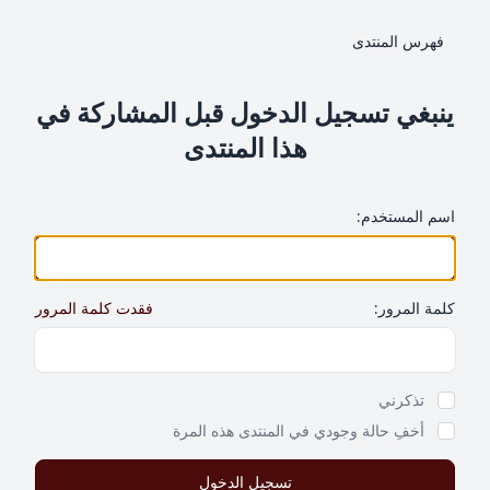
فهرس المنتدى
ينبغي تسجيل الدخول قبل المشاركة في
هذا المنتدى
اسم المستخدم:
كلمة المرور:
فقدت كلمة المرور
Show Password
تذكرني
أخفِ حالة وجودي في المنتدى هذه المرة