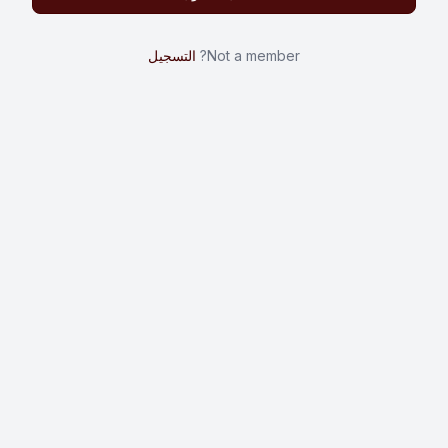
Not a member?
التسجيل