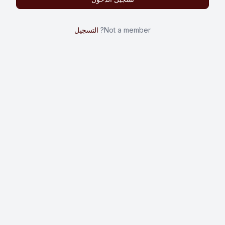
Not a member?
التسجيل