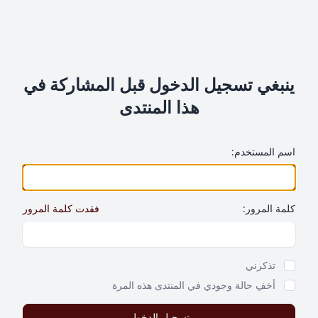
ينبغي تسجيل الدخول قبل المشاركة في
هذا المنتدى
اسم المستخدم:
كلمة المرور:
فقدت كلمة المرور
Show Password
تذكرني
أخفِ حالة وجودي في المنتدى هذه المرة