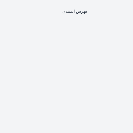
فهرس المنتدى