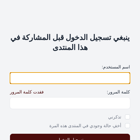
ينبغي تسجيل الدخول قبل المشاركة في
هذا المنتدى
اسم المستخدم:
كلمة المرور:
فقدت كلمة المرور
Show Password
تذكرني
أخفِ حالة وجودي في المنتدى هذه المرة