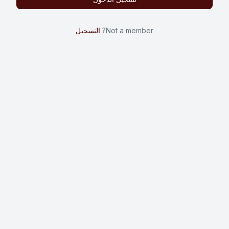
Not a member?
التسجيل