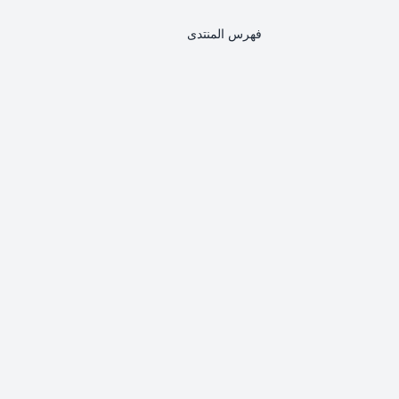
فهرس المنتدى