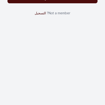
Not a member?
التسجيل