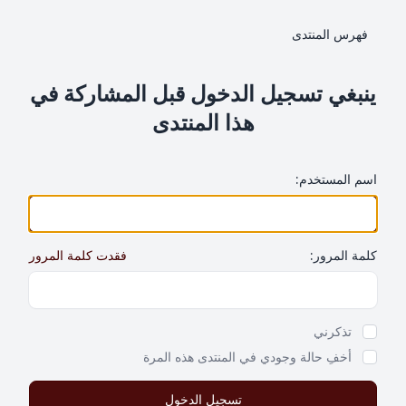
فهرس المنتدى
ينبغي تسجيل الدخول قبل المشاركة في
هذا المنتدى
اسم المستخدم:
كلمة المرور:
فقدت كلمة المرور
Show Password
تذكرني
أخفِ حالة وجودي في المنتدى هذه المرة