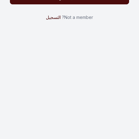
Not a member?
التسجيل