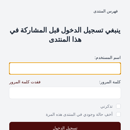
فهرس المنتدى
ينبغي تسجيل الدخول قبل المشاركة في
هذا المنتدى
اسم المستخدم:
كلمة المرور:
فقدت كلمة المرور
Show Password
تذكرني
أخفِ حالة وجودي في المنتدى هذه المرة