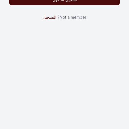
Not a member?
التسجيل