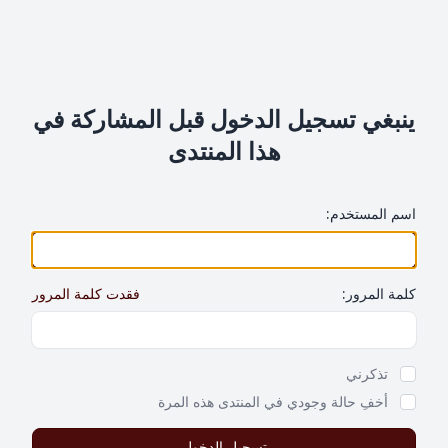
ينبغي تسجيل الدخول قبل المشاركة في
هذا المنتدى
اسم المستخدم:
كلمة المرور:
فقدت كلمة المرور
Show Password
تذكرني
أخفِ حالة وجودي في المنتدى هذه المرة