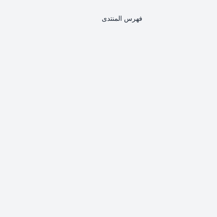
فهرس المنتدى