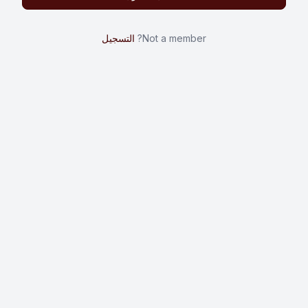
Not a member?
التسجيل