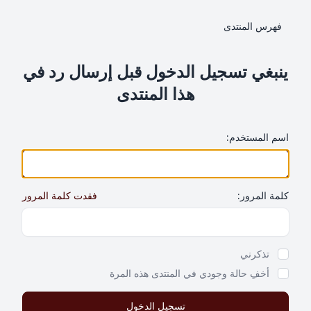
فهرس المنتدى
ينبغي تسجيل الدخول قبل إرسال رد في
هذا المنتدى
اسم المستخدم:
كلمة المرور:
فقدت كلمة المرور
Show Password
تذكرني
أخفِ حالة وجودي في المنتدى هذه المرة