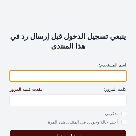
ينبغي تسجيل الدخول قبل إرسال رد في
هذا المنتدى
اسم المستخدم:
كلمة المرور:
فقدت كلمة المرور
Show Password
تذكرني
أخفِ حالة وجودي في المنتدى هذه المرة