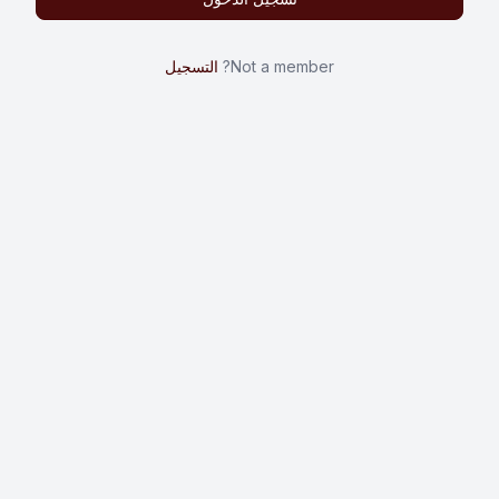
Not a member?
التسجيل