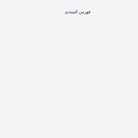
فهرس المنتدى