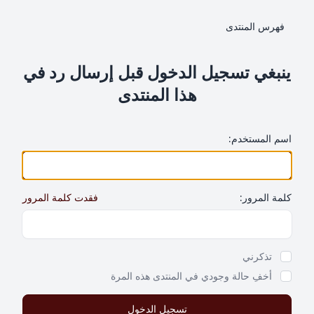
فهرس المنتدى
ينبغي تسجيل الدخول قبل إرسال رد في
هذا المنتدى
اسم المستخدم:
كلمة المرور:
فقدت كلمة المرور
Show Password
تذكرني
أخفِ حالة وجودي في المنتدى هذه المرة