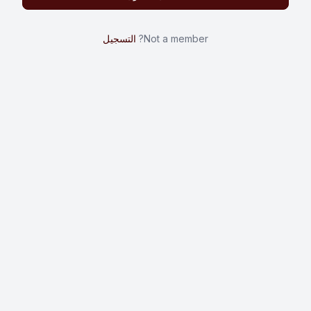
Not a member?
التسجيل