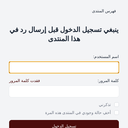
فهرس المنتدى
ينبغي تسجيل الدخول قبل إرسال رد في
هذا المنتدى
اسم المستخدم:
كلمة المرور:
فقدت كلمة المرور
Show Password
تذكرني
أخفِ حالة وجودي في المنتدى هذه المرة