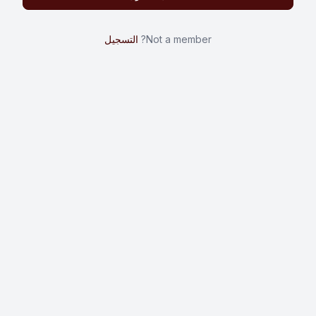
Not a member?
التسجيل