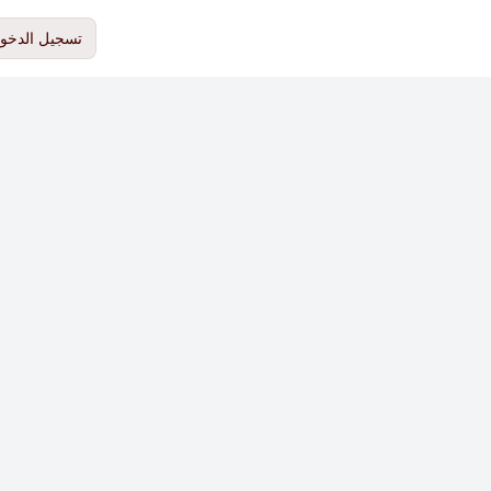
تسجيل الدخو