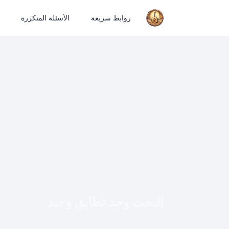
روابط سريعة
الأسئلة المتكررة
البحث وجد تطابق وحيد