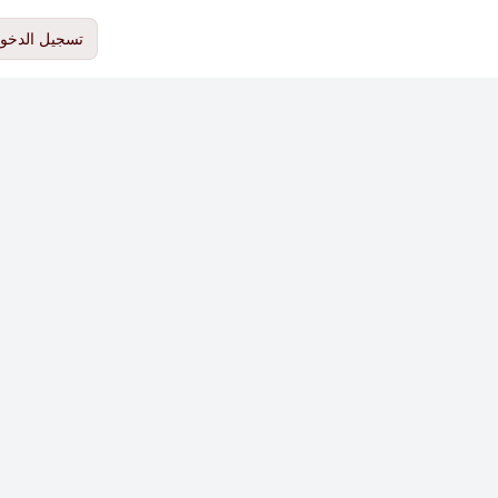
تسجيل الدخو