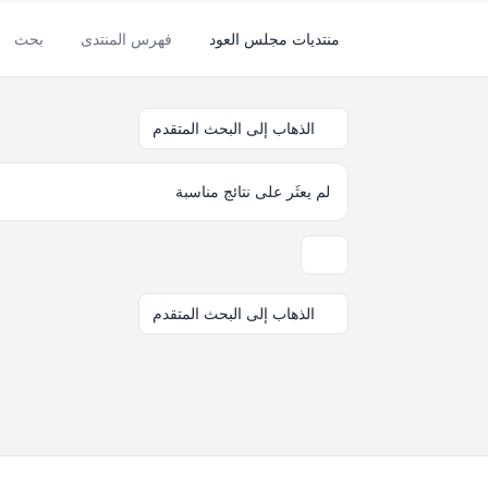
منتديات مجلس العود
فهرس المنتدى
بحث
الذهاب إلى البحث المتقدم
لم يعثَر على نتائج مناسبة
خيارات العرض والترتيب
الذهاب إلى البحث المتقدم