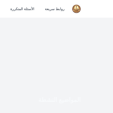
روابط سريعة
الأسئلة المتكررة
المواضيع النشطة