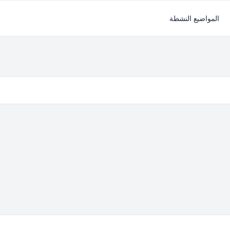
المواضيع النشطة