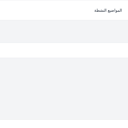
المواضيع النشطة