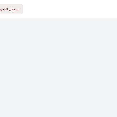
تسجيل الدخو