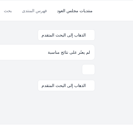
منتديات مجلس العود
فهرس المنتدى
بحث
الذهاب إلى البحث المتقدم
لم يعثَر على نتائج مناسبة
خيارات العرض والترتيب
الذهاب إلى البحث المتقدم