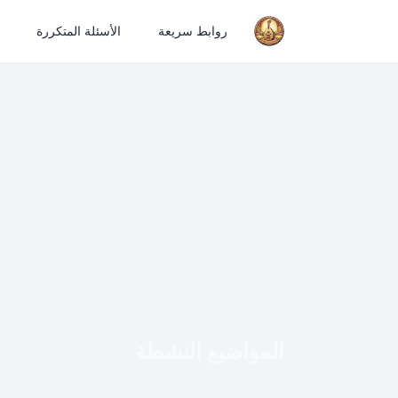
روابط سريعة
الأسئلة المتكررة
المواضيع النشطة