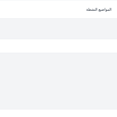
المواضيع النشطة