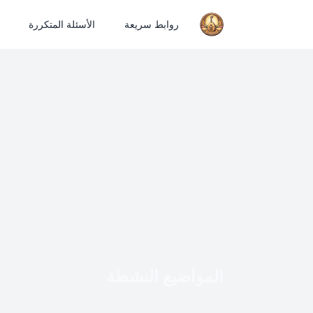
روابط سريعة
الأسئلة المتكررة
المواضيع النشطة