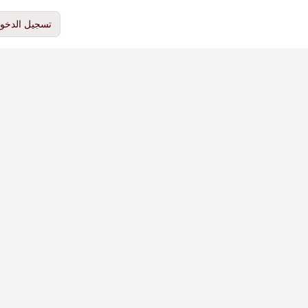
تسجيل الدخو