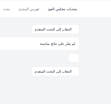
منتديات مجلس العود
فهرس المنتدى
بحث
الذهاب إلى البحث المتقدم
لم يعثَر على نتائج مناسبة
خيارات العرض والترتيب
الذهاب إلى البحث المتقدم