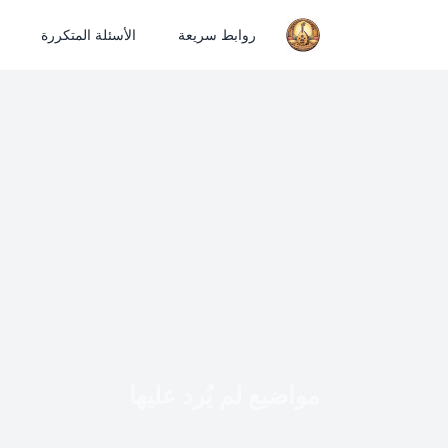
روابط سريعة
الأسئلة المتكررة
مواضيع لم يُرد عليها