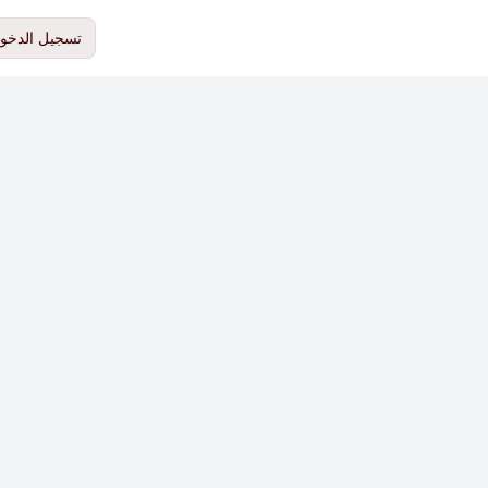
تسجيل الدخو