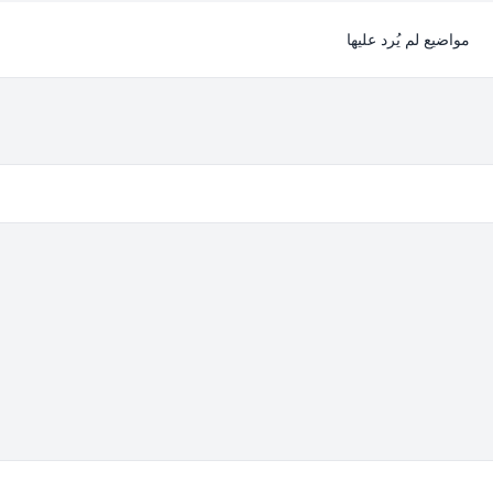
مواضيع لم يُرد عليها