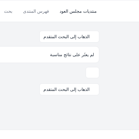
منتديات مجلس العود
فهرس المنتدى
بحث
الذهاب إلى البحث المتقدم
لم يعثَر على نتائج مناسبة
خيارات العرض والترتيب
الذهاب إلى البحث المتقدم